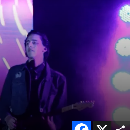
Facebook
X