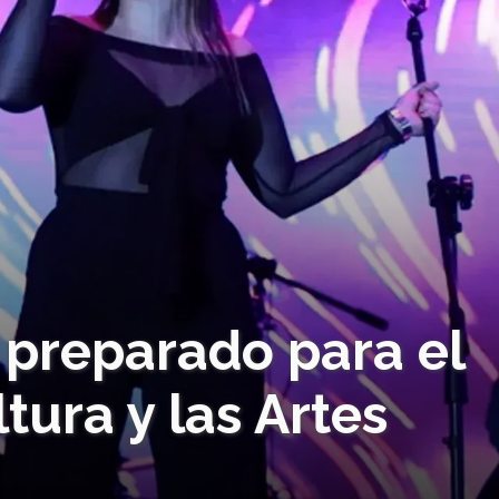
 preparado para el
ltura y las Artes