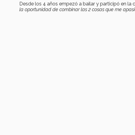
Desde los 4 años empezó a bailar y participó en l
la oportunidad de combinar las 2 cosas que me apas