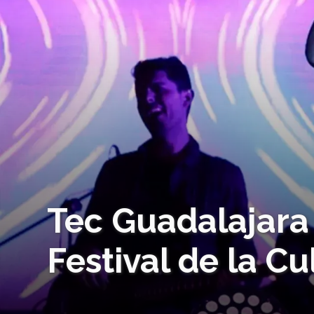
Tec Guadalajara
Festival de la Cu