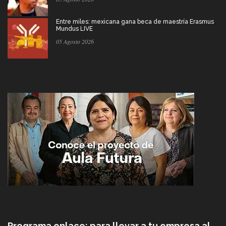
Entre miles: mexicana gana beca de maestría Erasmus
Mundus LIVE
05 Agosto 2026
Programa enlace: para llevar a tu empresa al