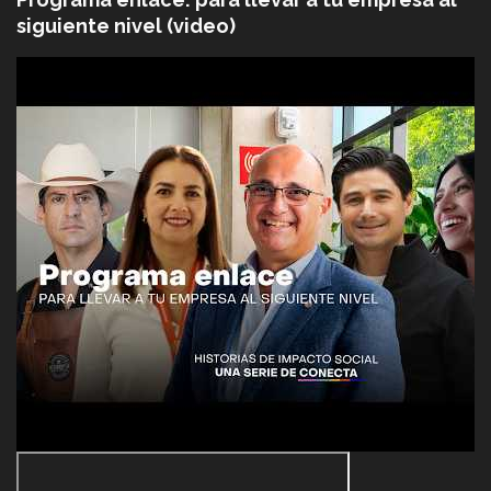
siguiente nivel (video)