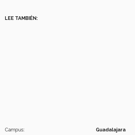
LEE TAMBIÉN:
Campus:
Guadalajara