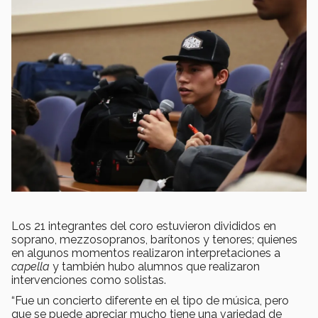
Los 21 integrantes del coro estuvieron divididos en
soprano, mezzosopranos, barítonos y tenores; quienes
en algunos momentos realizaron interpretaciones a
capella
y también hubo alumnos que realizaron
intervenciones como solistas.
“Fue un concierto diferente en el tipo de música, pero
que se puede apreciar mucho tiene una variedad de