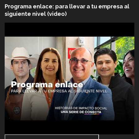
Programa enlace: para llevar a tu empresa al
siguiente nivel (video)