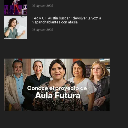
06 Agosto 2026
Tec y UT Austin buscan "devolver la voz" a
hispanohablantes con afasia
05 Agosto 2026