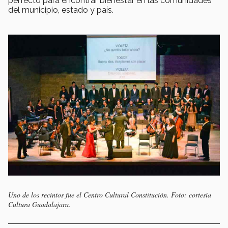
perfecto para encontrar bienestar en las comunidades
del municipio, estado y país.
Uno de los recintos fue el Centro Cultural Constitución. Foto: cortesía
Cultura Guadalajara.