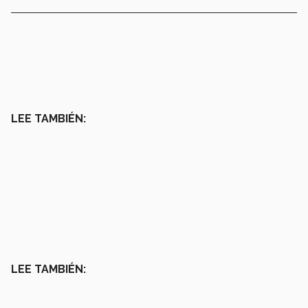
LEE TAMBIÉN:
LEE TAMBIÉN: