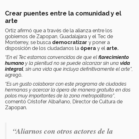
Crear puentes entre la comunidad y el
arte
Ortiz afirmó que a través de la alianza entre los
gobiernos de Zapopan, Guadalajara y el Tec de
Monterrey, se busca
democratizar
y poner a
disposición de los ciudadanos la
ópera
y el
arte.
“En el Tec estamos convencidos de que el
florecimiento
humano
y la plenitud no se puede alcanzar sin una
vida
integral
, sin una vida que incluya definitivamente el arte”
,
agregó.
“Es un gusto colaborar con este programa de ciudades
hermanas y acercar la ópera de manera gratuita en dos
polos muy importantes de la zona metropolitana”
,
comentó Cristofer Albañano, Director de Cultura de
Zapopan.
“Aliarnos con otros actores de la