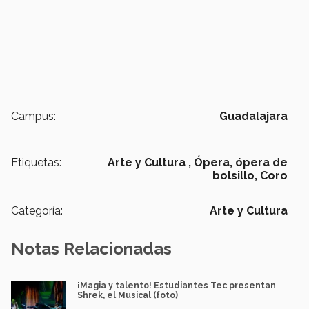
Campus:
Guadalajara
Etiquetas:
Arte y Cultura ,
Ópera,
ópera de
bolsillo,
Coro
Categoría:
Arte y Cultura
Notas Relacionadas
¡Magia y talento! Estudiantes Tec presentan
Shrek, el Musical (foto)