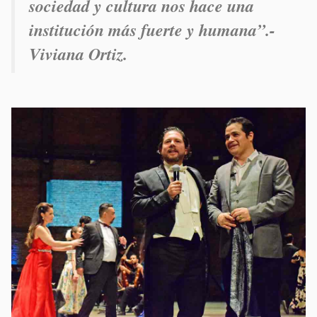
sociedad y cultura nos hace una
institución más fuerte y humana”.-
Viviana Ortiz.