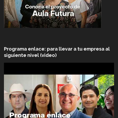
Programa enlace: para llevar a tu empresa al
siguiente nivel (video)