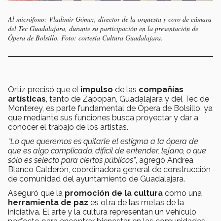
Al micrófono: Vladimir Gómez, director de la orquesta y coro de cámara
del Tec Guadalajara, durante su participación en la presentación de
Ópera de Bolsillo. Foto: cortesía Cultura Guadalajara.
Ortiz precisó que el
impulso
de las
compañías
artísticas
, tanto de Zapopan, Guadalajara y del Tec de
Monterey, es parte fundamental de Ópera de Bolsillo, ya
que mediante sus funciones busca proyectar y dar a
conocer el trabajo de los artistas.
“Lo que queremos es quitarle el estigma a la ópera de
que es algo complicado, difícil de entender, lejano, o que
sólo es selecto para ciertos públicos”
, agregó Andrea
Blanco Calderón, coordinadora general de construcción
de comunidad del ayuntamiento de Guadalajara.
Aseguró que la
promoción de la cultura
como una
herramienta de paz
es otra de las metas de la
iniciativa. El arte y la cultura representan un vehículo