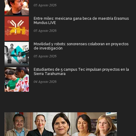
05 Agosto 2026
Entre miles: mexicana gana beca de maestría Erasmus
Mundus LIVE
05 Agosto 2026
Movilidad y robots: sonorenses colaboran en proyectos
de investigación
05 Agosto 2026
Estudiantes de 5 campus Tec impulsan proyectos en la
Sierra Tarahumara
04 Agosto 2026