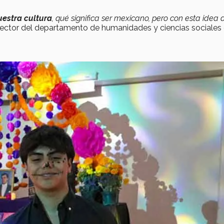
uestra cultura
, qué significa ser mexicano, pero con esta idea 
irector del departamento de humanidades y ciencias sociales