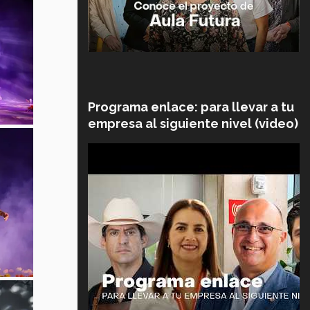
Programa enlace: para llevar a tu
empresa al siguiente nivel (video)