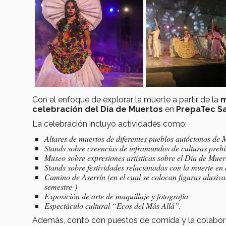
Con el enfoque de explorar la muerte a partir de la
m
celebración del Día de Muertos
en
PrepaTec Sa
La celebración incluyó actividades como:
Altares de muertos de diferentes pueblos autóctonos de 
Stands
sobre creencias de inframundos de culturas prehi
Museo sobre expresiones artísticas sobre el Día de Muer
Stands
sobre festividades relacionadas con la muerte en 
Camino de Aserrín (en el cual se colocan figuras alusiva
semestre-)
Exposición de arte de maquillaje y fotografía
Espectáculo cultural “Ecos del Más Allá”.
Además, contó con puestos de comida y la colaborac