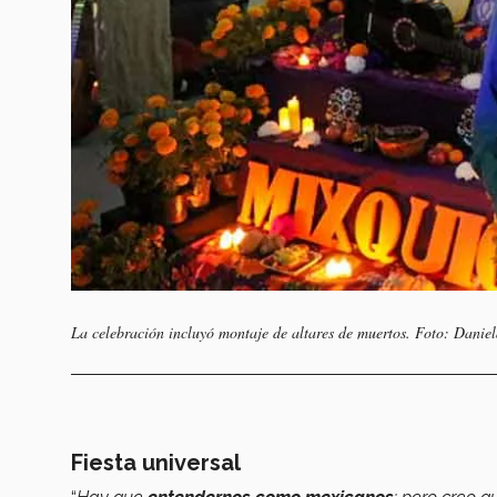
La celebración incluyó montaje de altares de muertos. Foto: Danie
Fiesta universal