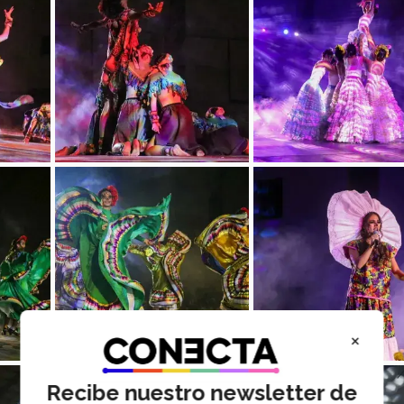
×
Recibe nuestro newsletter de