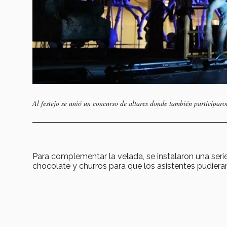
Al festejo se unió un concurso de altares donde también participaro
Para complementar la velada, se instalaron una ser
chocolate y churros para que los asistentes pudiera