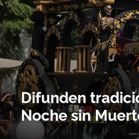
Difunden tradic
Noche sin Muert