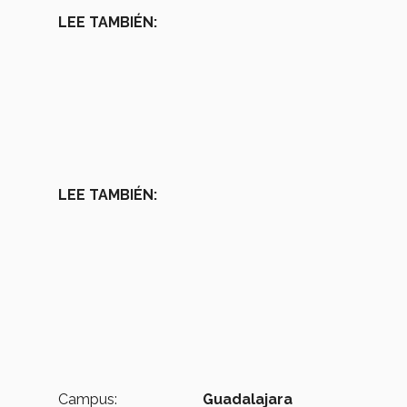
LEE TAMBIÉN:
LEE TAMBIÉN:
Campus:
Guadalajara