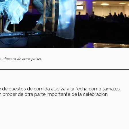
n alumnos de otros países.
ie de puestos de comida alusiva a la fecha como tamales,
n probar de otra parte importante de la celebración.