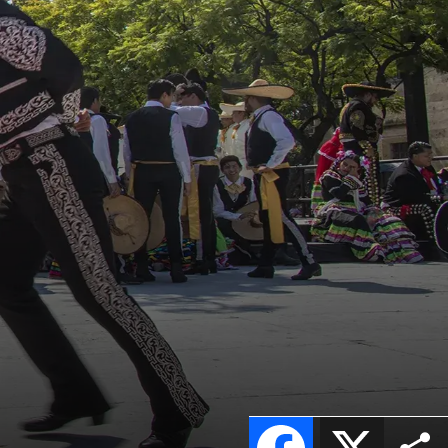
Facebook
X