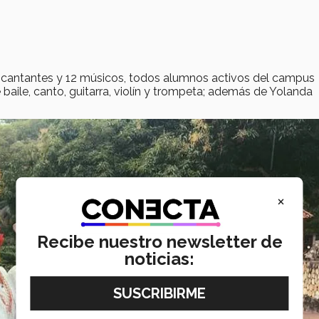
8 cantantes y 12 músicos, todos alumnos activos del campus
aile, canto, guitarra, violín y trompeta; además de Yolanda
×
Recibe nuestro newsletter de
noticias: