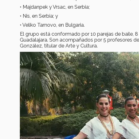
• Majdanpek y Vrsac, en Serbia;
• Nis, en Serbia; y
• Veliko Tarnovo, en Bulgaria.
El grupo está conformado por 10 parejas de baile, 
Guadalajara. Son acompañados por 5 profesores de b
González, titular de Arte y Cultura.