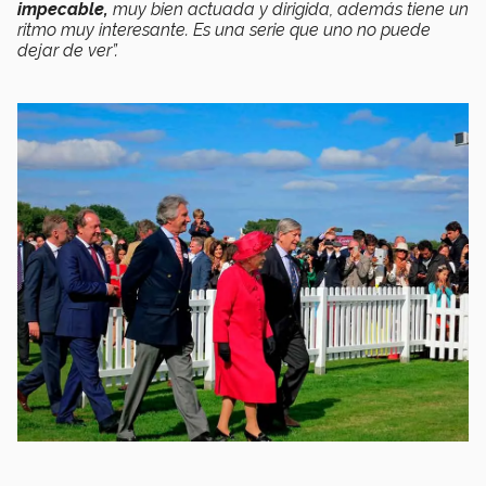
impecable,
muy bien actuada y dirigida, además tiene un
ritmo muy interesante. Es una serie que uno no puede
dejar de ver”.