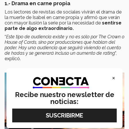
1.- Drama en carne propia
Los lectores de revistas de sociales vivirán el drama de
la muerte de Isabel en carne propia y afirmó que verán
con mayor ilusión la serie por la necesidad de
sentirse
parte de algo extraordinario.
“
Este tipo de audiencia existe y no es sólo por The Crown o
House of Cards, sino por producciones que hablan del
poder. Hay una audiencia que seguirá viviendo el cuento
de hadas y se generará incluso un aumento de rating
”,
explicó.
×
Recibe nuestro newsletter de
noticias: