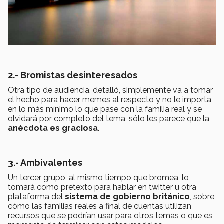
2.- Bromistas desinteresados
Otra tipo de audiencia, detalló, simplemente va a tomar
el hecho para hacer memes al respecto y no le importa
en lo más mínimo lo que pase con la familia real y se
olvidará por completo del tema, sólo les parece que la
anécdota es graciosa
.
3.- Ambivalentes
Un tercer grupo, al mismo tiempo que bromea, lo
tomará como pretexto para hablar
en twitter u otra
plataforma del
sistema de gobierno británico
, sobre
cómo las familias reales a final de cuentas utilizan
recursos que se podrían usar para otros temas o que es