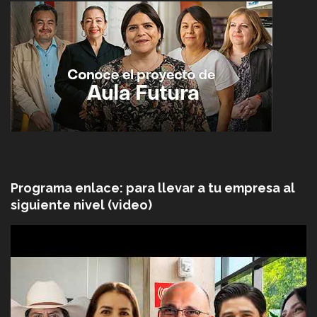
Programa enlace: para llevar a tu empresa al
siguiente nivel (video)