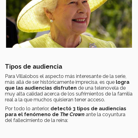
Tipos de audiencia
Para Villalobos el aspecto más interesante de la serie,
más allá de ser históricamente imprecisa, es que
logra
que las audiencias disfruten
de una telenovela de
muy alta calidad acerca de los sufrimientos de la familia
real a la que muchos quisieran tener acceso.
Por todo lo anterior,
detectó 3 tipos de audiencias
para el fenómeno de
The Crown
ante la coyuntura
del fallecimiento de la reina: