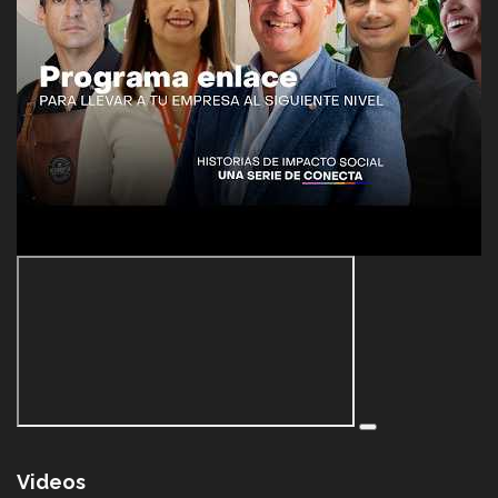
Videos