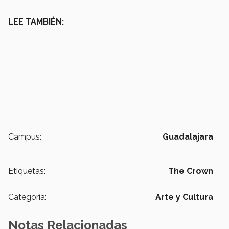
LEE TAMBIÉN:
Campus:
Guadalajara
Etiquetas:
The Crown
Categoría:
Arte y Cultura
Notas Relacionadas