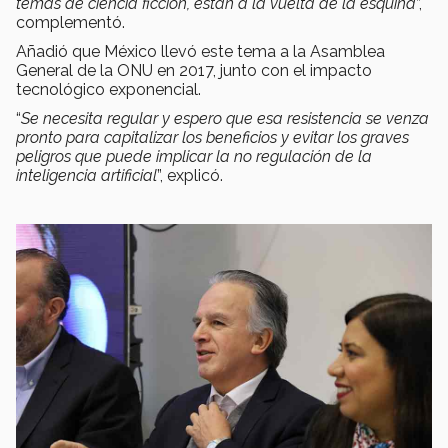
temas de ciencia ficción, están a la vuelta de la esquina
”,
complementó.
Añadió que México llevó este tema a la Asamblea
General de la ONU en 2017, junto con el impacto
tecnológico exponencial.
“
Se necesita regular y espero que esa resistencia se venza
pronto para capitalizar los beneficios y evitar los graves
peligros que puede implicar la no regulación de la
inteligencia artificial
”, explicó.