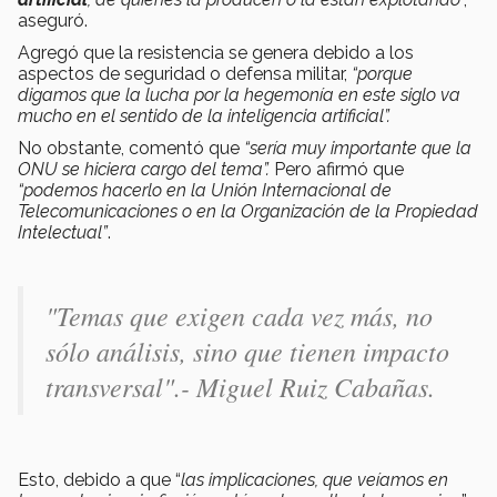
aseguró.
Agregó que la resistencia se genera debido a los
aspectos de seguridad o defensa militar,
“porque
digamos que la lucha por la hegemonía en este siglo va
mucho en el sentido de la inteligencia artificial”.
No obstante, comentó que
“sería muy importante que la
ONU se hiciera cargo del tema”.
Pero afirmó que
“podemos hacerlo en la Unión Internacional de
Telecomunicaciones o en la Organización de la Propiedad
Intelectual”
.
"Temas que exigen cada vez más, no
sólo análisis, sino que tienen impacto
transversal"
.- Miguel Ruiz Cabañas.
Esto, debido a que
“
las implicaciones, que veíamos en