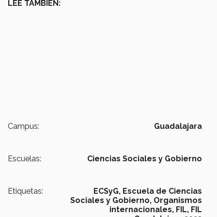
LEE TAMBIÉN:
Campus:
Guadalajara
Escuelas:
Ciencias Sociales y Gobierno
Etiquetas:
ECSyG,
Escuela de Ciencias
Sociales y Gobierno,
Organismos
internacionales,
FIL,
FIL