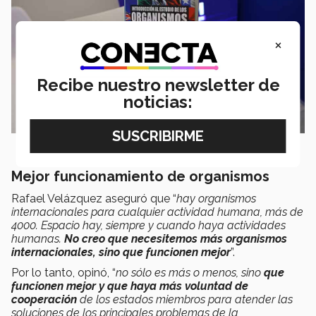
×
Recibe nuestro newsletter de
noticias:
Mejor funcionamiento de organismos
Rafael Velázquez aseguró que “
hay organismos
internacionales para cualquier actividad humana, más de
4000. Espacio hay, siempre y cuando haya actividades
humanas.
No creo que necesitemos más organismos
internacionales, sino que funcionen mejor
”.
Por lo tanto, opinó, “
no sólo es más o menos, sino
que
funcionen mejor y que haya más voluntad de
cooperación
de los estados miembros para atender las
soluciones de los principales problemas de la