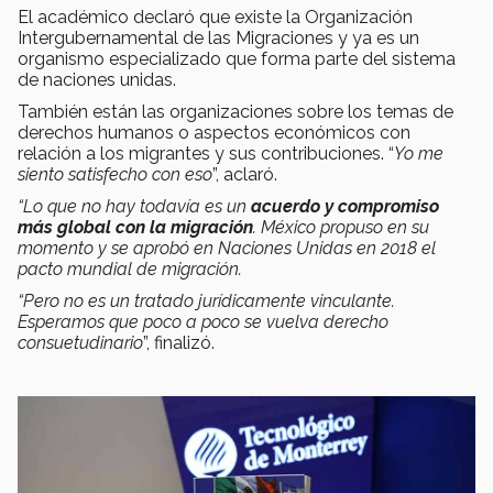
El académico declaró que existe la Organización
Intergubernamental de las Migraciones y ya es un
organismo especializado que forma parte del sistema
de naciones unidas.
También están las organizaciones sobre los temas de
derechos humanos o aspectos económicos con
relación a los migrantes y sus contribuciones. “
Yo me
siento satisfecho con eso
”, aclaró.
“Lo que no hay todavía es un
acuerdo y compromiso
más global con la migración
. México propuso en su
momento y se aprobó en Naciones Unidas en 2018 el
pacto mundial de migración.
“Pero no es un tratado jurídicamente vinculante.
Esperamos que poco a poco se vuelva derecho
consuetudinario
”, finalizó.