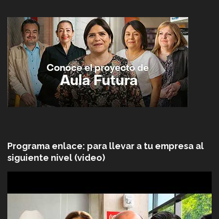
Programa enlace: para llevar a tu empresa al
siguiente nivel (video)