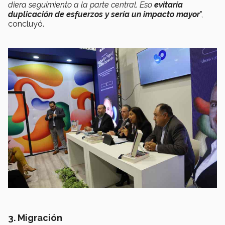
diera seguimiento a la parte central. Eso
evitaría
duplicación de esfuerzos y sería un impacto mayor
”,
concluyó.
3. Migración