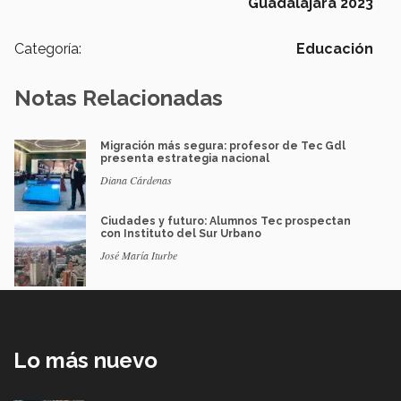
Guadalajara 2023
Categoría:
Educación
Notas Relacionadas
Migración más segura: profesor de Tec Gdl
presenta estrategia nacional
Diana Cárdenas
Ciudades y futuro: Alumnos Tec prospectan
con Instituto del Sur Urbano
José María Iturbe
Lo más nuevo