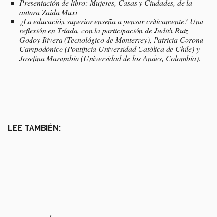
Presentación de libro: Mujeres, Casas y Ciudades, de la
autora Zaida Muxi
¿La educación superior enseña a pensar críticamente? Una
reflexión en Tríada, con la participación de Judith Ruiz
Godoy Rivera (Tecnológico de Monterrey), Patricia Corona
Campodónico (Pontificia Universidad Católica de Chile) y
Josefina Marambio (Universidad de los Andes, Colombia).
LEE TAMBIÉN: