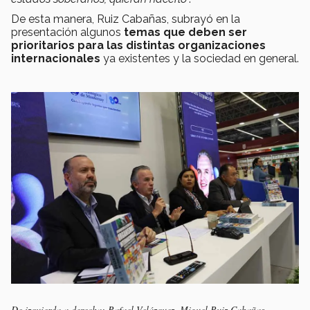
De esta manera, Ruiz Cabañas, subrayó en la
presentación algunos
temas que deben ser
prioritarios
para las distintas organizaciones
internacionales
ya existentes y la sociedad en general.
De izquierda a derecha: Rafael Velázquez, Miguel Ruiz Cabañas,