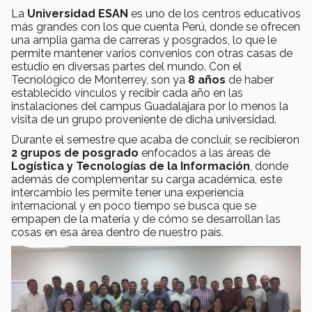
La
Universidad ESAN
es uno de los centros educativos
más grandes con los que cuenta Perú, donde se ofrecen
una amplia gama de carreras y posgrados, lo que le
permite mantener varios convenios con otras casas de
estudio en diversas partes del mundo. Con el
Tecnológico de Monterrey, son ya
8 años
de haber
establecido vínculos y recibir cada año en las
instalaciones del campus Guadalajara por lo menos la
visita de un grupo proveniente de dicha universidad.
Durante el semestre que acaba de concluir, se recibieron
2 grupos de posgrado
enfocados a las áreas de
Logística y Tecnologías de la Información
, donde
además de complementar su carga académica, este
intercambio les permite tener una experiencia
internacional y en poco tiempo se busca que se
empapen de la materia y de cómo se desarrollan las
cosas en esa área dentro de nuestro país.