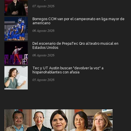
07 Agosto 2026
Borregos CCM van por el campeonato en liga mayor de
americano
06 Agosto 2026
Del escenario de PrepaTec Qro al teatro musical en
Estados Unidos
06 Agosto 2026
Tec y UT Austin buscan "devolver la voz" a
hispanohablantes con afasia
05 Agosto 2026