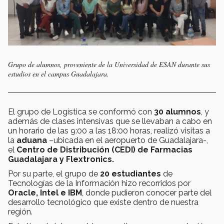
Grupo de alumnos, proveniente de la Universidad de ESAN durante sus
estudios en el campus Guadalajara.
El grupo de Logística se conformó con
30 alumnos
, y
además de clases intensivas que se llevaban a cabo en
un horario de las 9:00 a las 18:00 horas, realizó visitas a
la
aduana
–ubicada en el aeropuerto de Guadalajara-,
el
Centro de Distribución (CEDI) de Farmacias
Guadalajara y Flextronics.
Por su parte, el grupo de
20 estudiantes
de
Tecnologías de la Información hizo recorridos por
Oracle, Intel e IBM
, donde pudieron conocer parte del
desarrollo tecnológico que existe dentro de nuestra
región.