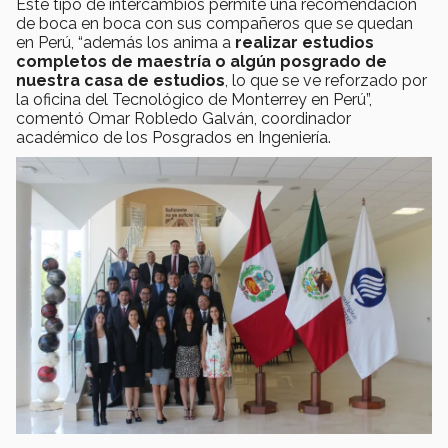
Este tipo de intercambios permite una recomendación
de boca en boca con sus compañeros que se quedan
en Perú, “además los anima a
realizar estudios
completos de maestría o algún posgrado de
nuestra casa de estudios
, lo que se ve reforzado por
la oficina del Tecnológico de Monterrey en Perú”,
comentó Omar Robledo Galván, coordinador
académico de los Posgrados en Ingeniería.