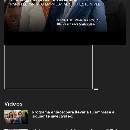
Videos
Programa enlace: para llevar a tu empresa al
siguiente nivel (video)