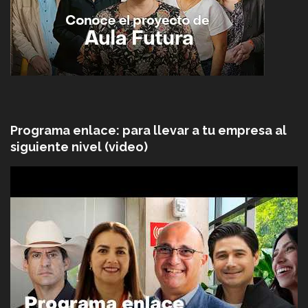
Programa enlace: para llevar a tu empresa al
siguiente nivel (video)