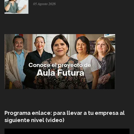
05 Agosto 2026
Programa enlace: para llevar a tu empresa al
siguiente nivel (video)