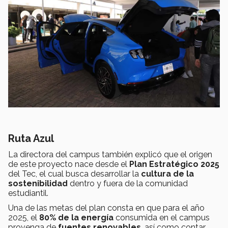
Ruta Azul
La directora del campus también explicó que el origen
de este proyecto nace desde el
Plan Estratégico 2025
del Tec, el cual busca desarrollar la
cultura de la
sostenibilidad
dentro y fuera de la comunidad
estudiantil.
Una de las metas del plan consta en que para el año
2025, el
80% de la energía
consumida en el campus
provenga de
fuentes renovables
, así como contar