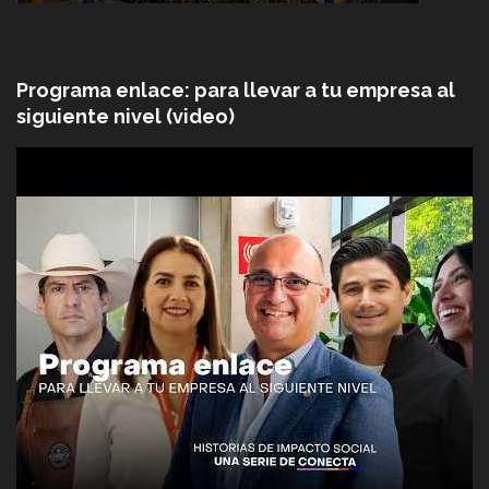
Programa enlace: para llevar a tu empresa al
siguiente nivel (video)