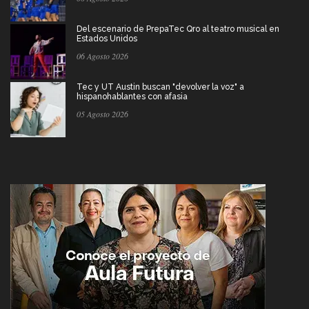
Del escenario de PrepaTec Qro al teatro musical en
Estados Unidos
06 Agosto 2026
Tec y UT Austin buscan "devolver la voz" a
hispanohablantes con afasia
05 Agosto 2026