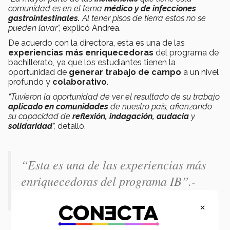
comunidad es en el tema
médico y de infecciones
gastrointestinales.
Al tener pisos de tierra estos no se
pueden lavar”,
explicó Andrea.
De acuerdo con la directora, esta es una de las
experiencias más enriquecedoras
del programa de
bachillerato, ya que los estudiantes tienen la
oportunidad de
generar trabajo de campo
a un nivel
profundo y
colaborativo
.
“Tuvieron la oportunidad de ver el resultado de su trabajo
aplicado en comunidades
de nuestro país, afianzando
su capacidad de
reflexión, indagación,
audacia
y
solidaridad
”,
detalló.
“Esta es una de las experiencias más
enriquecedoras del programa IB”.-
Andrea Rodríguez
×