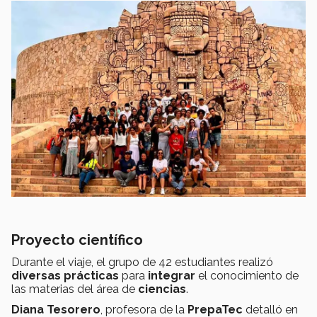
Proyecto científico
Durante el viaje, el grupo de 42 estudiantes realizó
diversas prácticas
para
integrar
el conocimiento de
las materias del área de
ciencias
.
Diana Tesorero
, profesora de la
PrepaTec
detalló en