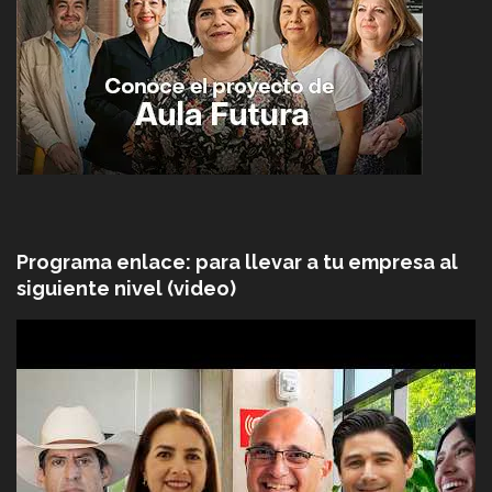
Programa enlace: para llevar a tu empresa al
siguiente nivel (video)