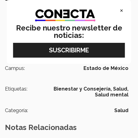
×
Recibe nuestro newsletter de
noticias:
Campus:
Estado de México
Etiquetas:
Bienestar y Consejería,
Salud,
Salud mental
Categoría:
Salud
Notas Relacionadas