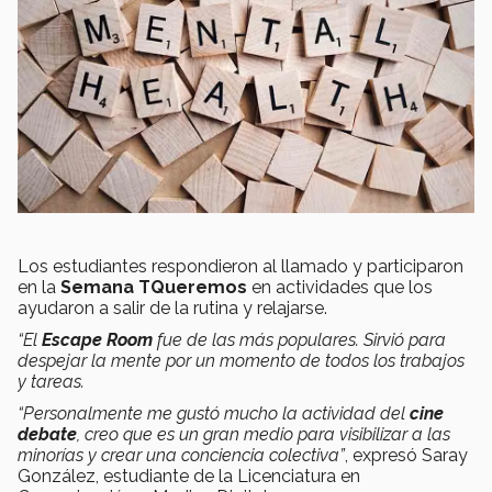
Los estudiantes respondieron al llamado y participaron
en la
Semana TQueremos
en actividades que los
ayudaron a salir de la rutina y relajarse.
“El
Escape Room
fue de las más populares. Sirvió para
despejar la mente por un momento de todos los trabajos
y tareas.
“Personalmente me gustó mucho la actividad del
cine
debate
, creo que es un gran medio para visibilizar a las
minorías y crear una conciencia colectiva”
, expresó Saray
González, estudiante de la Licenciatura en