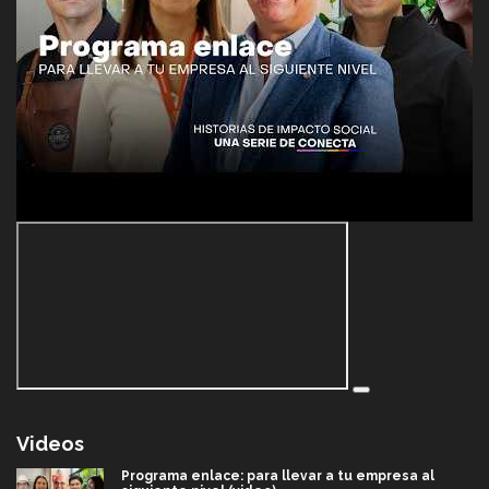
Videos
Programa enlace: para llevar a tu empresa al