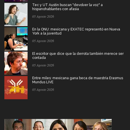
Tec y UT Austin buscan "devolver la voz" a
hispanohablantes con afasia
05 Agosto 2026
En la ONU: mexicana y EXATEC representó en Nueva
York a la juventud
05 Agosto 2026
El escritor que dice que la derrota también merece ser
contada
05 Agosto 2026
Entre miles: mexicana gana beca de maestría Erasmus
Mundus LIVE
05 Agosto 2026