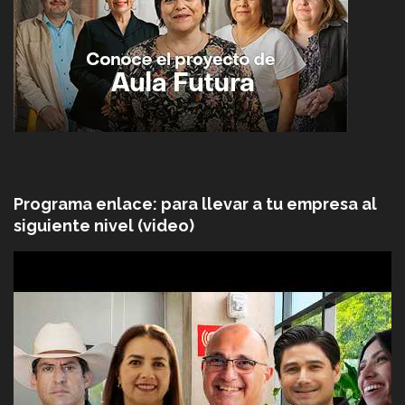
Programa enlace: para llevar a tu empresa al
siguiente nivel (video)