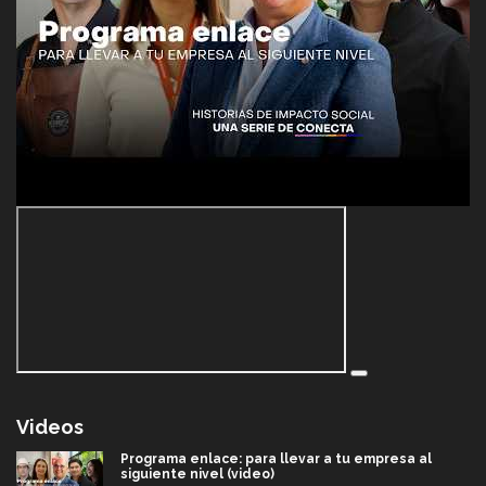
Videos
Programa enlace: para llevar a tu empresa al
siguiente nivel (video)