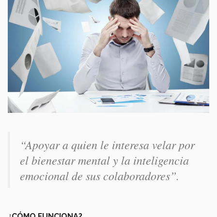
“Apoyar a quien le interesa velar por
el bienestar mental y la inteligencia
emocional de sus colaboradores”.
¿CÓMO FUNCIONA?