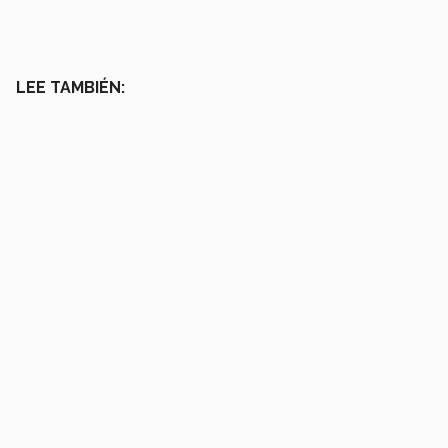
LEE TAMBIÉN: