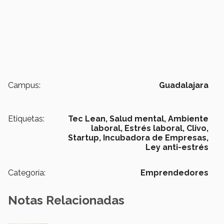
Campus:
Guadalajara
Etiquetas:
Tec Lean,
Salud mental,
Ambiente
laboral,
Estrés laboral,
Clivo,
Startup,
Incubadora de Empresas,
Ley anti-estrés
Categoría:
Emprendedores
Notas Relacionadas