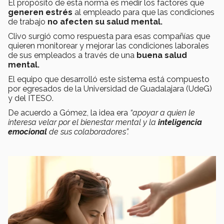
El propósito de esta norma es medir los factores que
generen estrés
al empleado para que las condiciones
de trabajo
no afecten su salud mental.
Clivo surgió como respuesta para esas compañías que
quieren monitorear y mejorar las condiciones laborales
de sus empleados a través de una
buena salud
mental.
El equipo que desarrolló este sistema está compuesto
por egresados de la Universidad de Guadalajara (UdeG)
y del ITESO.
De acuerdo a Gómez, la idea era
“apoyar a quien le
interesa velar por el bienestar mental y la
inteligencia
emocional
de sus colaboradores”.