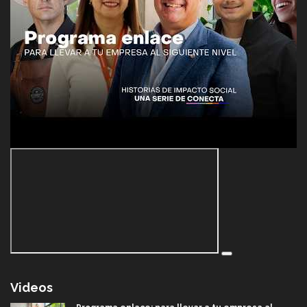
Videos