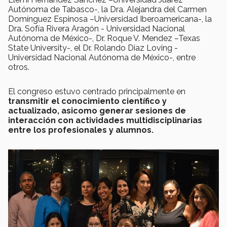
Autónoma de Tabasco-, la Dra. Alejandra del Carmen
Domínguez Espinosa –Universidad Iberoamericana-, la
Dra. Sofía Rivera Aragón - Universidad Nacional
Autónoma de México-, Dr. Roque V. Mendez –Texas
State University-, el Dr. Rolando Diaz Loving -
Universidad Nacional Autónoma de México-, entre
otros.
El congreso estuvo centrado principalmente en
transmitir el conocimiento científico y
actualizado, asicomo generar sesiones de
interacción con actividades multidisciplinarias
entre los profesionales y alumnos.