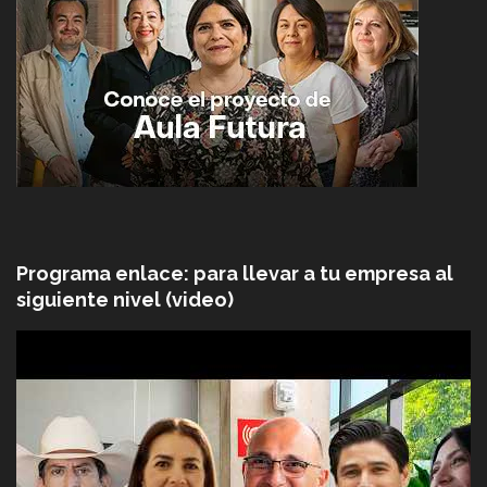
Programa enlace: para llevar a tu empresa al
siguiente nivel (video)