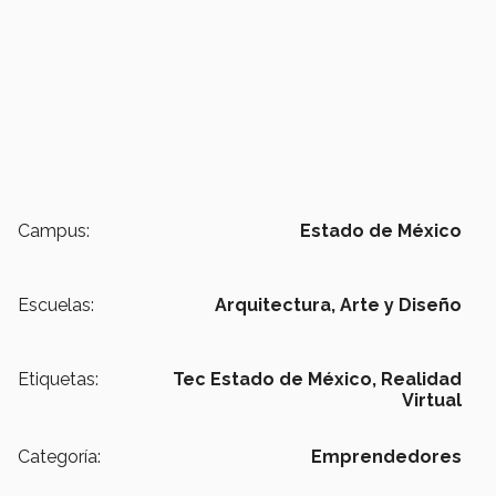
Campus:
Estado de México
Escuelas:
Arquitectura, Arte y Diseño
Etiquetas:
Tec Estado de México,
Realidad
Virtual
Categoría:
Emprendedores