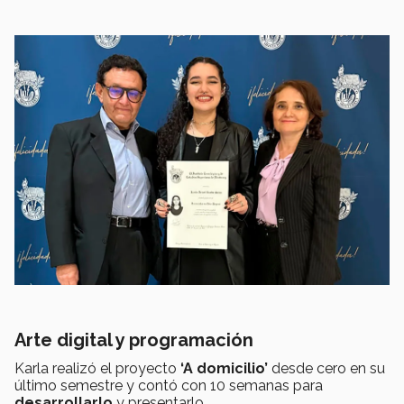
Arte digital y programación
Karla realizó el proyecto
‘A domicilio’
desde cero en su
último semestre y contó con 10 semanas para
desarrollarlo
y presentarlo.