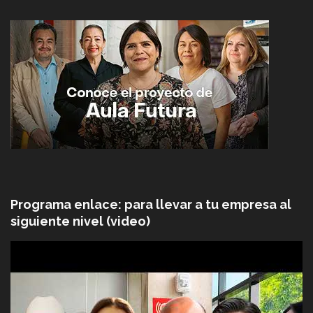
Programa enlace: para llevar a tu empresa al
siguiente nivel (video)