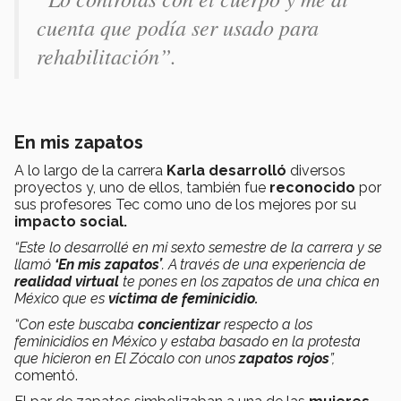
cuenta que podía ser usado para
rehabilitación”.
En mis zapatos
A lo largo de la carrera
Karla desarrolló
diversos
proyectos y, uno de ellos, también fue
reconocido
por
sus profesores Tec como uno de los mejores por su
impacto social.
“Este lo desarrollé en mi sexto semestre de la carrera y se
llamó
‘En mis zapatos’
. A través de una experiencia de
realidad virtual
te pones en los zapatos de una chica en
México que es
víctima de feminicidio.
“Con este buscaba
concientizar
respecto a los
feminicidios en México y estaba basado en la protesta
que hicieron en El Zócalo con unos
zapatos rojos
”,
comentó.