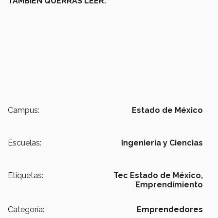
TAMBIÉN QUERRÁS LEER:
Campus:
Estado de México
Escuelas:
Ingeniería y Ciencias
Etiquetas:
Tec Estado de México,
Emprendimiento
Categoría:
Emprendedores