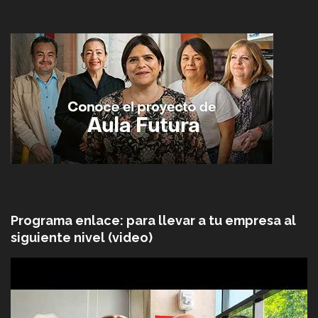
Programa enlace: para llevar a tu empresa al
siguiente nivel (video)