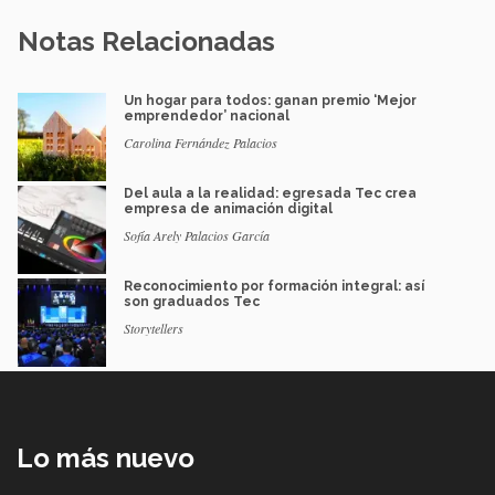
Notas Relacionadas
Un hogar para todos: ganan premio ‘Mejor
emprendedor’ nacional
Carolina Fernández Palacios
Del aula a la realidad: egresada Tec crea
empresa de animación digital
Sofía Arely Palacios García
Reconocimiento por formación integral: así
son graduados Tec
Storytellers
Lo más nuevo