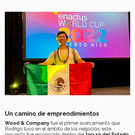
Un camino de emprendimientos
Wood & Company
fue el primer acercamiento que
Rodrigo tuvo en el ámbito de los negocios; este
proyecto fue reconocido dentro del
top 10 del Estado