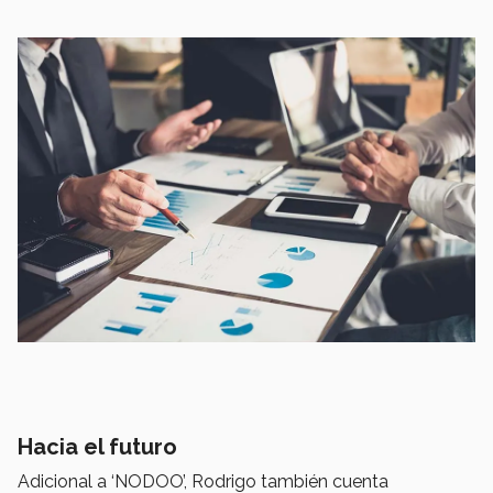
Hacia el futuro
Adicional a ‘NODOO’, Rodrigo también cuenta