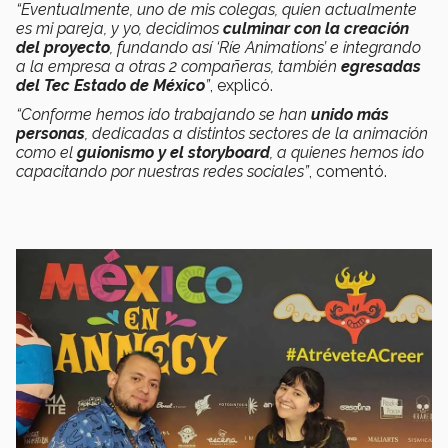
“Eventualmente, uno de mis colegas, quien actualmente
es mi pareja, y yo, decidimos
culminar con la creación
del proyecto
, fundando así ‘Ríe Animations’ e integrando
a la empresa a otras 2 compañeras, también
egresadas
del Tec Estado de México
”
, explicó.
“Conforme hemos ido trabajando se han
unido más
personas
, dedicadas a distintos sectores de la animación
como el
guionismo y el storyboard
, a quienes hemos ido
capacitando por nuestras redes sociales”
, comentó.