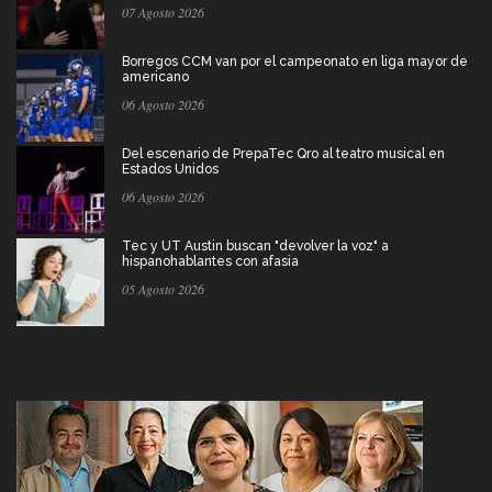
07 Agosto 2026
Borregos CCM van por el campeonato en liga mayor de
americano
06 Agosto 2026
Del escenario de PrepaTec Qro al teatro musical en
Estados Unidos
06 Agosto 2026
Tec y UT Austin buscan "devolver la voz" a
hispanohablantes con afasia
05 Agosto 2026