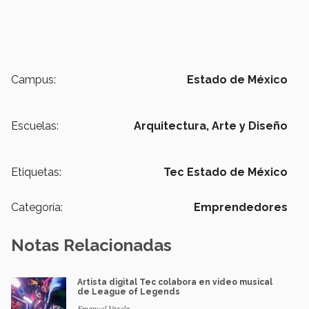
Campus:
Estado de México
Escuelas:
Arquitectura, Arte y Diseño
Etiquetas:
Tec Estado de México
Categoría:
Emprendedores
Notas Relacionadas
Artista digital Tec colabora en video musical
de League of Legends
Emanuel Varela