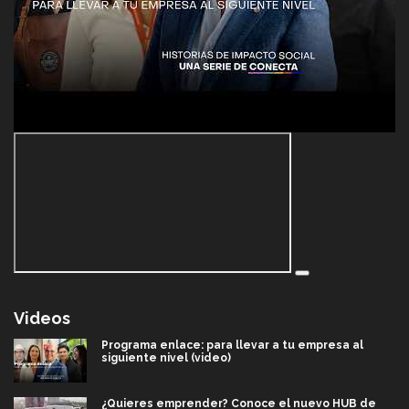
Videos
Programa enlace: para llevar a tu empresa al
siguiente nivel (video)
¿Quieres emprender? Conoce el nuevo HUB de