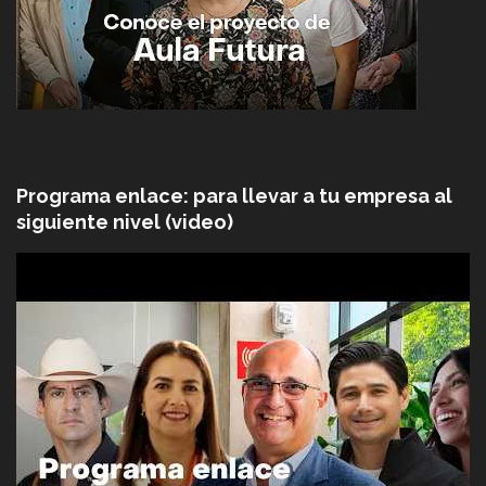
Programa enlace: para llevar a tu empresa al
siguiente nivel (video)