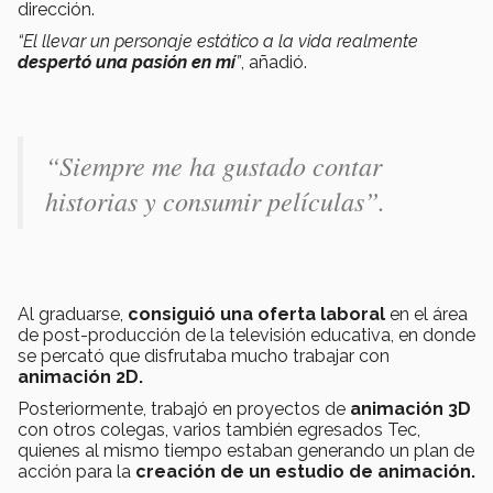
dirección.
“El llevar un personaje estático a la vida realmente
despertó una pasión en mí
”
, añadió.
“Siempre me ha gustado contar
historias y consumir películas”.
Al graduarse,
consiguió una oferta laboral
en el área
de post-producción de la televisión educativa, en donde
se percató que disfrutaba mucho trabajar con
animación 2D.
Posteriormente, trabajó en proyectos de
animación 3D
con otros colegas, varios también egresados Tec,
quienes al mismo tiempo estaban generando un plan de
acción para la
creación de un estudio de animación.