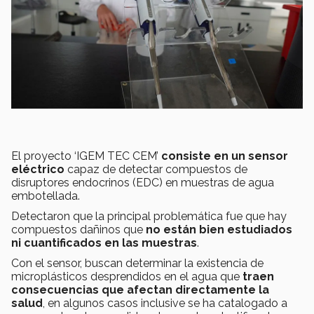
El proyecto ‘IGEM TEC CEM’
consiste en un sensor
eléctrico
capaz de detectar compuestos de
disruptores endocrinos (EDC) en muestras de agua
embotellada.
Detectaron que la principal problemática fue que hay
compuestos dañinos que
no están bien estudiados
ni cuantificados en las muestras
.
Con el sensor, buscan determinar la existencia de
microplásticos desprendidos en el agua que
traen
consecuencias que afectan directamente la
salud
, en algunos casos inclusive se ha catalogado a