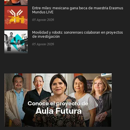
Entre miles: mexicana gana beca de maestría Erasmus
Mundus LIVE
05 Agosto 2026
Movilidad y robots: sonorenses colaboran en proyectos
de investigación
05 Agosto 2026