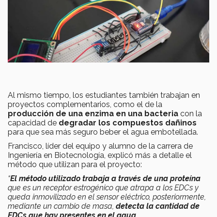
Al mismo tiempo, los estudiantes también trabajan en
proyectos complementarios, como el de la
producción de una enzima en una bacteria
con la
capacidad de
degradar los compuestos dañinos
para que sea más seguro beber el agua embotellada.
Francisco, líder del equipo y alumno de la carrera de
Ingeniería en Biotecnología, explicó más a detalle el
método que utilizan para el proyecto:
“
El método utilizado trabaja a través de una proteína
que es un receptor estrogénico que atrapa a los EDCs y
queda inmovilizado en el sensor eléctrico, posteriormente,
mediante un cambio de masa,
detecta la cantidad de
EDCs que hay presentes en el agua
.