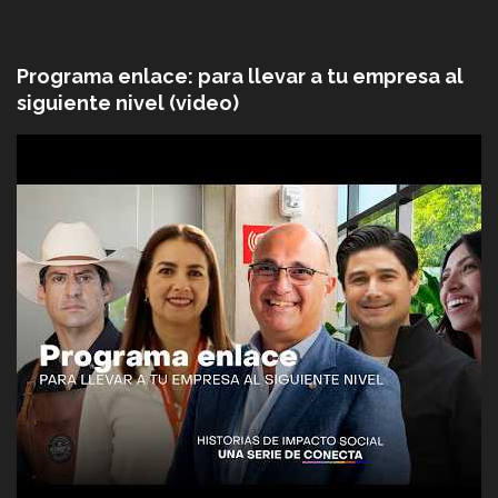
Programa enlace: para llevar a tu empresa al
siguiente nivel (video)