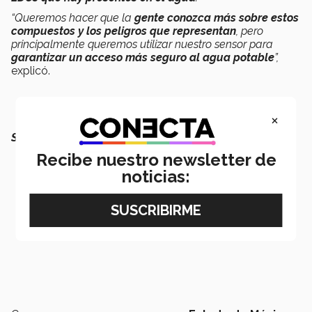
“Queremos hacer que la
gente conozca más sobre estos
compuestos y los peligros que representan
, pero
principalmente
queremos utilizar nuestro sensor para
garantizar un acceso más seguro al agua potable
”,
explicó.
×
SEGURO QUERRÁS LEER TAMBIÉN:
Recibe nuestro newsletter de
noticias: