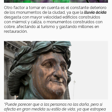
Otro factor a tomar en cuenta es el constante deterioro
de los monumentos de la ciudad, ya que la
lluvia ácida
desgasta con mayor velocidad edificios construidos
con mármol y caliza, o monumentos construídos con
cobre, afectando al turismo y gastando millones en
restauración.
“Puede parecer que a las personas no las daña, pero sí
afecta en gran medida su estilo de vida, ya que estropea