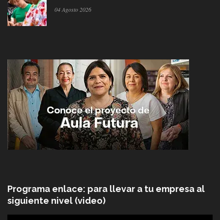
04 Agosto 2026
Programa enlace: para llevar a tu empresa al
siguiente nivel (video)