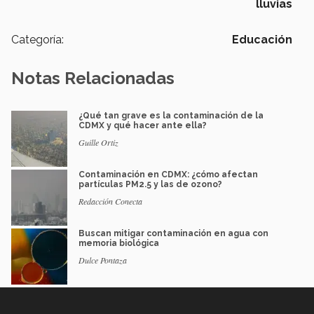
lluvias
Categoría:
Educación
Notas Relacionadas
¿Qué tan grave es la contaminación de la
CDMX y qué hacer ante ella?
Guille Ortiz
Contaminación en CDMX: ¿cómo afectan
partículas PM2.5 y las de ozono?
Redacción Conecta
Buscan mitigar contaminación en agua con
memoria biológica
Dulce Pontaza