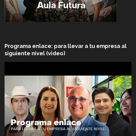
Programa enlace: para llevar a tu empresa al
siguiente nivel (video)