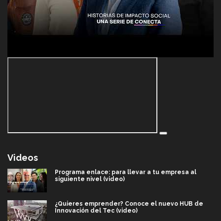
Videos
Programa enlace: para llevar a tu empresa al
siguiente nivel (video)
¿Quieres emprender? Conoce el nuevo HUB de
Innovación del Tec (video)