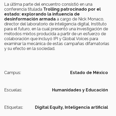
La última parte del encuentro consistió en una
conferencia titulada
Trolling patrocinado por el
estado: explorando la influencia de
desinformación armada
a cargo de Nick Monaco,
director del laboratorio de inteligencia digital, Instituto
para el futuro, en la cual presentó una investigación de
métodos mixtos producida a partir de un esfuerzo de
colaboración que incluyó IPI y Global Voices para
examinar la mecánica de estas campañas difamatorias
y su efecto en la sociedad.
Campus:
Estado de México
Escuelas:
Humanidades y Educación
Etiquetas:
Digital Equity,
Inteligencia artificial