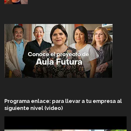
Programa enlace: para llevar a tu empresa al
siguiente nivel (video)