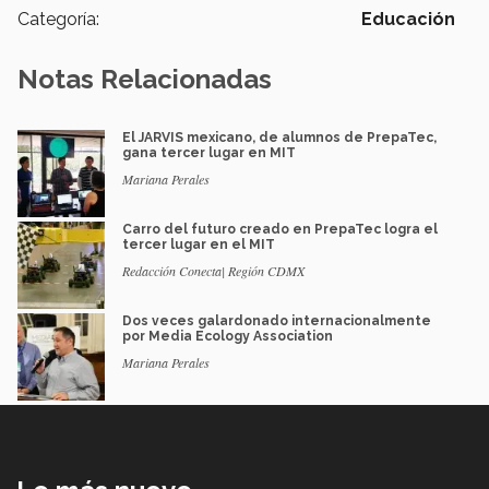
Categoría:
Educación
Notas Relacionadas
El JARVIS mexicano, de alumnos de PrepaTec,
gana tercer lugar en MIT
Mariana Perales
Carro del futuro creado en PrepaTec logra el
tercer lugar en el MIT
Redacción Conecta| Región CDMX
Dos veces galardonado internacionalmente
por Media Ecology Association
Mariana Perales