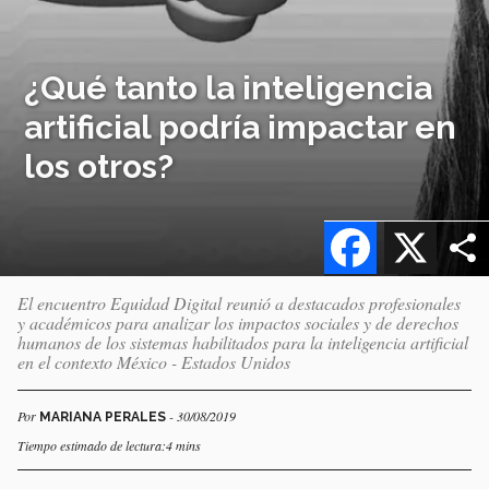
¿Qué tanto la inteligencia
artificial podría impactar en
los otros?
Facebook
X
El encuentro Equidad Digital reunió a destacados profesionales
y académicos para analizar los impactos sociales y de derechos
humanos de los sistemas habilitados para la inteligencia artificial
en el contexto México - Estados Unidos
Por
- 30/08/2019
MARIANA PERALES
Tiempo estimado de lectura:4 mins