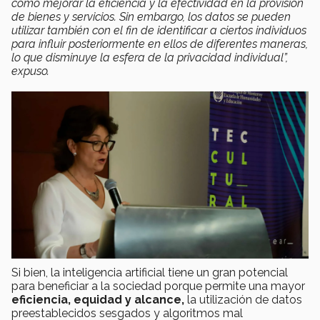
como mejorar la eficiencia y la efectividad en la provisión
de bienes y servicios. Sin embargo, los datos se pueden
utilizar también con el fin de identificar a ciertos individuos
para influir posteriormente en ellos de diferentes maneras,
lo que disminuye la esfera de la privacidad individual”,
expuso.
Si bien, la inteligencia artificial tiene un gran potencial
para beneficiar a la sociedad porque permite una mayor
eficiencia, equidad y alcance,
la utilización de datos
preestablecidos sesgados y algoritmos mal