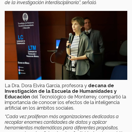
de la investigación interdisciplinaria”, señaló.
La Dra. Dora Elvira García, profesora y
decana de
Investigación de la Escuela de Humanidades y
Educación
del Tecnológico de Monterrey, compartió la
importancia de conocer los efectos de la inteligencia
artificial en los ámbitos sociales.
“Cada vez proliferan más organizaciones dedicadas a
recopilar enormes cantidades de datos y aplicar
herramientas matemáticas para diferentes propósitos,