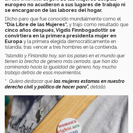
europeo no acudieron a sus lugares de trabajo ni
se encargaron de las labores del hogar.
Dicho paro que fue conocido mundialmente como el
“Día Libre de las Mujeres”,
y trajo como resultado que
cinco años después, Vigdis Finnbogadottir se
convirtiera en la primera presidenta mujer en
Europa
y la primera elegida democráticamente en
Islandia, tras vencer a tres hombres en la contienda.
“Islandia y Finlandia hoy, son los países en el mundo que
tienen la brecha de género más cerrada, que han ido
caminando hacia la igualdad de género, hay mucho
trabajo detrás de esos movimientos,
“ Quiero destacar que
las mujeres estamos en nuestro
derecho civil y político de hacer paro”,
detalló.