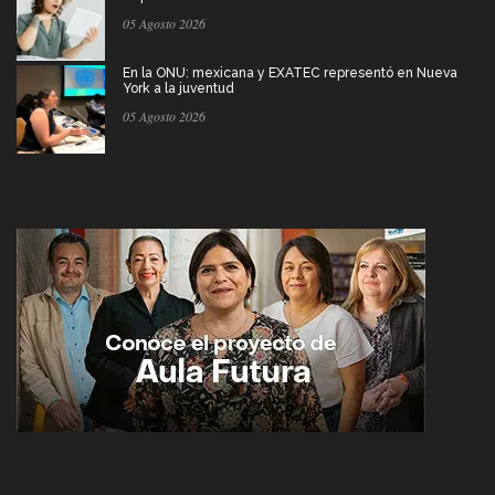
05 Agosto 2026
En la ONU: mexicana y EXATEC representó en Nueva
York a la juventud
05 Agosto 2026