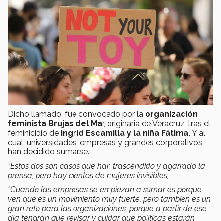
Dicho llamado, fue convocado por la
organización
feminista Brujas del Ma
r, originaria de Veracruz, tras el
feminicidio de
Ingrid Escamilla y la niña Fátima.
Y al
cual, universidades, empresas y grandes corporativos
han decidido sumarse.
“Estos dos son casos que han trascendido y agarrado la
prensa, pero hay cientos de mujeres invisibles,
“Cuando las empresas se empiezan a sumar es porque
ven que es un movimiento muy fuerte, pero también es un
gran reto para las organizaciones, porque a partir de ese
día tendrán que revisar y cuidar que políticas estarán