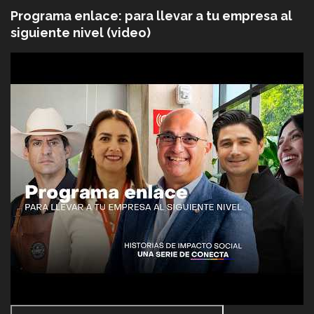
Programa enlace: para llevar a tu empresa al
siguiente nivel (video)