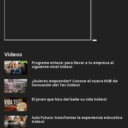
Videos
Programa enlace: para llevar a tu empresa al
siguiente nivel (video)
¿Quieres emprender? Conoce el nuevo HUB de
Innovación del Tec (video)
El joven que hizo del baile su vida (video)
Aula Futura: transformar la experiencia educativa
(video)