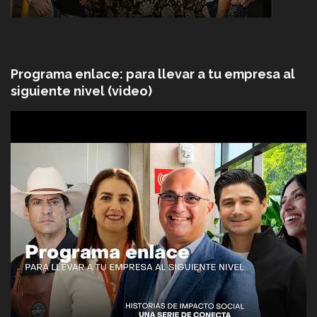
Programa enlace: para llevar a tu empresa al
siguiente nivel (video)