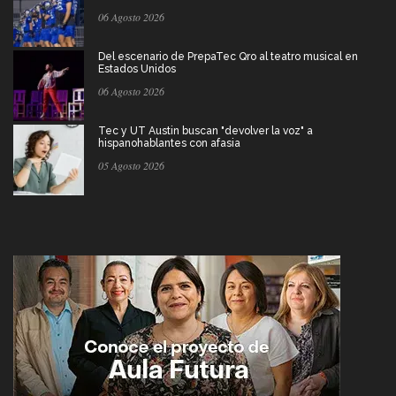
06 Agosto 2026
Del escenario de PrepaTec Qro al teatro musical en
Estados Unidos
06 Agosto 2026
Tec y UT Austin buscan "devolver la voz" a
hispanohablantes con afasia
05 Agosto 2026