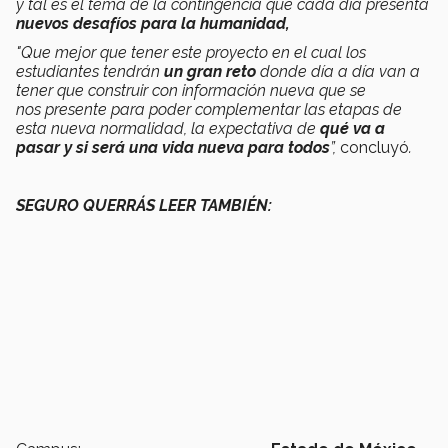
y tal es el tema de la contingencia que cada día presenta
nuevos desafíos para la humanidad,
"Que mejor que tener este proyecto en el cual los
estudiantes tendrán
un gran reto
donde día a día van a
tener que construir con información nueva que se
nos presente para poder complementar las etapas de
esta nueva normalidad, la expectativa de
qué va a
pasar y si será una vida nueva para todos
”,
concluyó
.
SEGURO QUERRÁS LEER TAMBIÉN: