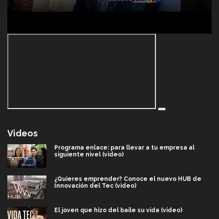
Videos
Programa enlace: para llevar a tu empresa al
siguiente nivel (video)
¿Quieres emprender? Conoce el nuevo HUB de
Innovación del Tec (video)
El joven que hizo del baile su vida (video)