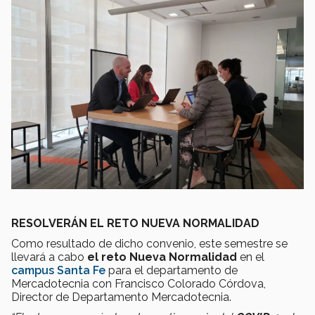
RESOLVERÁN EL RETO NUEVA NORMALIDAD
Como resultado de dicho convenio, este semestre se
llevará a cabo
el reto Nueva Normalidad
en el
campus Santa Fe
para el departamento de
Mercadotecnia con Francisco Colorado Córdova,
Director de Departamento Mercadotecnia.