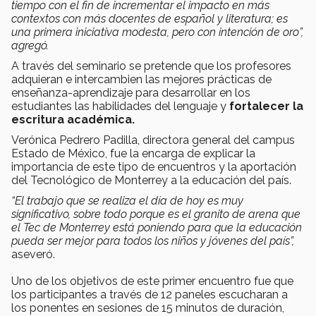
tiempo con el fin de incrementar el impacto en más
contextos con más docentes de español y literatura; es
una primera iniciativa modesta, pero con intención de oro”,
agregó.
A través del seminario se pretende que los profesores
adquieran e intercambien las mejores prácticas de
enseñanza-aprendizaje para desarrollar en los
estudiantes las habilidades del lenguaje y
fortalecer la
escritura académica.
Verónica Pedrero Padilla, directora general del campus
Estado de México, fue la encarga de explicar la
importancia de este tipo de encuentros y la aportación
del Tecnológico de Monterrey a la educación del país.
“El trabajo que se realiza el día de hoy es muy
significativo, sobre todo porque es el granito de arena que
el Tec de Monterrey está poniendo para que la educación
pueda ser mejor para todos los niños y jóvenes del país”,
aseveró.
Uno de los objetivos de este primer encuentro fue que
los participantes a través de 12 paneles escucharan a
los ponentes en sesiones de 15 minutos de duración,