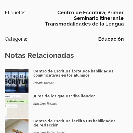
Etiquetas:
Centro de Escritura,
Primer
Seminario Itinerante
Transmodalidades de la Lengua
Categoría:
Educación
Notas Relacionadas
Centro de Escritura fortalece habilidades
comunicativas en los alumnos
Hiram Vargas
¿Eres de los que escribe llendo?
Mariana Perales
Centro de Escritura facilita tus habilidades
de redacción
Mariano Rojas Orozco