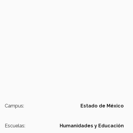
Campus:
Estado de México
Escuelas:
Humanidades y Educación