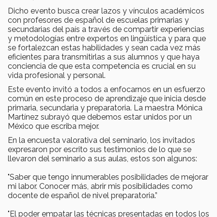
Dicho evento busca crear lazos y vínculos académicos
con profesores de español de escuelas primarias y
secundarias del país a través de compartir experiencias
y metodologías entre expertos en lingüística y para que
se fortalezcan estas habilidades y sean cada vez más
eficientes para transmitirlas a sus alumnos y que haya
conciencia de que esta competencia es crucial en su
vida profesional y personal.
Este evento invitó a todos a enfocarnos en un esfuerzo
común en este proceso de aprendizaje que inicia desde
primaria, secundaria y preparatoria. La maestra Mónica
Martínez subrayó que debemos estar unidos por un
México que escriba mejor.
En la encuesta valorativa del seminario, los invitados
expresaron por escrito sus testimonios de lo que se
llevaron del seminario a sus aulas, estos son algunos:
"Saber que tengo innumerables posibilidades de mejorar
mi labor. Conocer más, abrir mis posibilidades como
docente de español de nivel preparatoria.”
"El poder empatar las técnicas presentadas en todos los