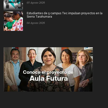
05 Agosto 2026
Estudiantes de 5 campus Tec impulsan proyectos en la
Sierra Tarahumara
04 Agosto 2026