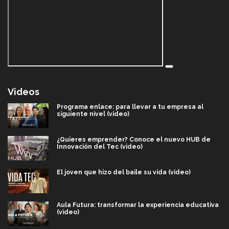
Videos
Programa enlace: para llevar a tu empresa al
siguiente nivel (video)
¿Quieres emprender? Conoce el nuevo HUB de
Innovación del Tec (video)
El joven que hizo del baile su vida (video)
Aula Futura: transformar la experiencia educativa
(video)