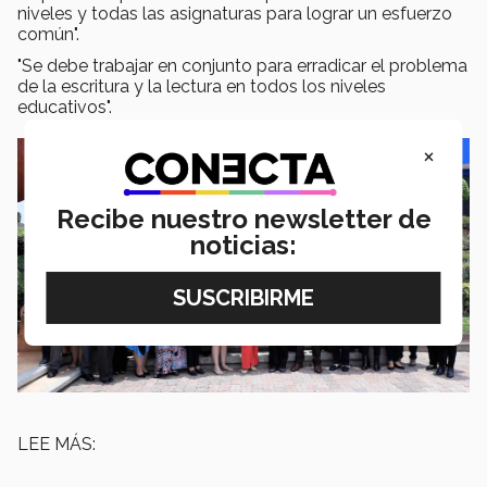
niveles y todas las asignaturas para lograr un esfuerzo
común".
"Se debe trabajar en conjunto para erradicar el problema
de la escritura y la lectura en todos los niveles
educativos".
×
Recibe nuestro newsletter de
noticias:
LEE MÁS: