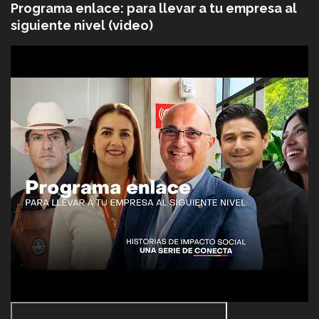
Programa enlace: para llevar a tu empresa al
siguiente nivel (video)