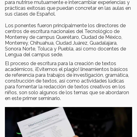
para nutrirse mutuamente e intercambiar experiencias y
prácticas exitosas que puedan concretar en las aulas en
sus clases de Español.
Los ponentes fueron principalmente los directores de
centros de escritura nacionales del Tecnológico de
Monterrey de campus Querétaro, Ciudad de México,
Monterrey, Chihuahua, Ciudad Juárez, Guadalajara,
Sonora Norte, Toluca y Puebla, así como docentes de
Lengua del campus sede.
El proceso de escritura para la creación de textos
académicos, ¡Evitemos el plagio! lineamientos básicos
de referencia para trabajos de investigación, gramática,
construcción de textos, así como actividades lúdicas
para fomentar la redacción de textos creativos en los
niños, son solo algunos de los temas que se abordaron
en este primer seminario.