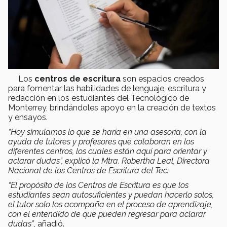
Los
centros de escritura
son espacios creados
para fomentar las habilidades de lenguaje, escritura y
redacción en los estudiantes del Tecnológico de
Monterrey, brindándoles apoyo en la creación de textos
y ensayos.
“Hoy simulamos lo que se haría en una asesoría, con la
ayuda de tutores y profesores que colaboran en los
diferentes centros, los cuales están aquí para orientar y
aclarar dudas”, explicó la Mtra. Robertha Leal, Directora
Nacional de los Centros de Escritura del Tec.
“El propósito de los Centros de Escritura es que los
estudiantes sean autosuficientes y puedan hacerlo solos,
el tutor solo los acompaña en el proceso de aprendizaje,
con el entendido de que pueden regresar para aclarar
dudas”
, añadió.