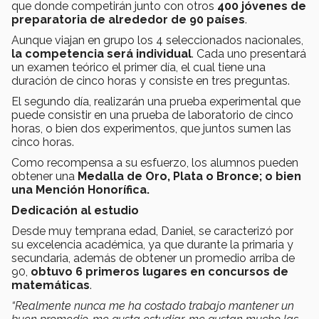
que donde competirán junto con otros
400 jóvenes de
preparatoria de alrededor de 90 países
.
Aunque viajan en grupo los 4 seleccionados nacionales,
la competencia será individual
. Cada uno presentará
un examen teórico el primer día, el cual tiene una
duración de cinco horas y consiste en tres preguntas.
El segundo día, realizarán una prueba experimental que
puede consistir en una prueba de laboratorio de cinco
horas, o bien dos experimentos, que juntos sumen las
cinco horas.
Como recompensa a su esfuerzo, los alumnos pueden
obtener una
Medalla de Oro, Plata o Bronce; o bien
una Mención Honorífica.
Dedicación al estudio
Desde muy temprana edad, Daniel, se caracterizó por
su excelencia académica, ya que durante la primaria y
secundaria, además de obtener un promedio arriba de
90,
obtuvo 6 primeros lugares en concursos de
matemáticas
.
“Realmente nunca me ha costado trabajo mantener un