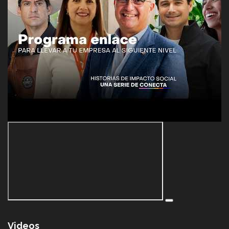
Videos