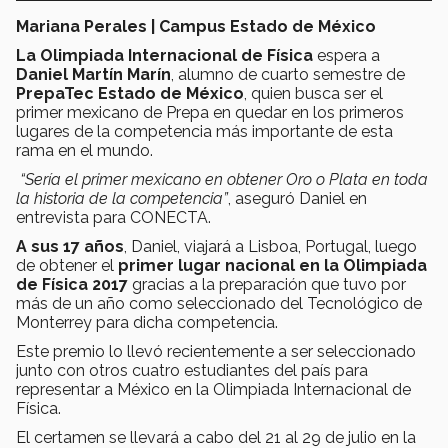
Mariana Perales | Campus Estado de México
La Olimpiada Internacional de Física
espera a
Daniel Martín Marín
, alumno de cuarto semestre de
PrepaTec Estado de México
, quien busca ser el
primer mexicano de Prepa en quedar en los primeros
lugares de la competencia más importante de esta
rama en el mundo.
“Sería el primer mexicano en obtener Oro o Plata en toda
la historia de la competencia”
, aseguró Daniel en
entrevista para CONECTA.
A sus 17 años
, Daniel, viajará a Lisboa, Portugal, luego
de obtener el
primer lugar nacional en la Olimpiada
de Física 2017
gracias a la preparación que tuvo por
más de un año como seleccionado del Tecnológico de
Monterrey para dicha competencia.
Este premio lo llevó recientemente a ser seleccionado
junto con otros cuatro estudiantes del país para
representar a México en la Olimpiada Internacional de
Física.
El certamen se llevará a cabo del 21 al 29 de julio en la