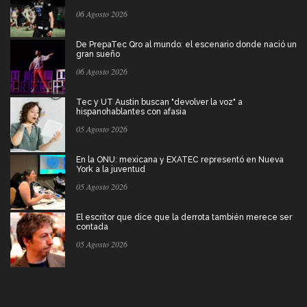
06 Agosto 2026
De PrepaTec Qro al mundo: el escenario donde nació un
gran sueño
06 Agosto 2026
Tec y UT Austin buscan "devolver la voz" a
hispanohablantes con afasia
05 Agosto 2026
En la ONU: mexicana y EXATEC representó en Nueva
York a la juventud
05 Agosto 2026
El escritor que dice que la derrota también merece ser
contada
05 Agosto 2026