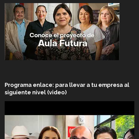
Programa enlace: para llevar a tu empresa al
siguiente nivel (video)