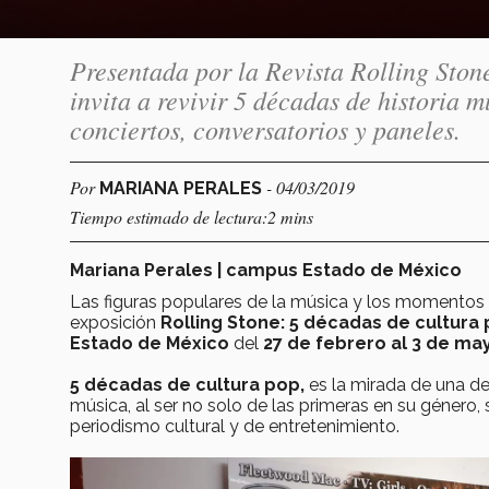
Presentada por la Revista Rolling Ston
invita a revivir 5 décadas de historia mu
conciertos, conversatorios y paneles.
Por
- 04/03/2019
MARIANA PERALES
Tiempo estimado de lectura:2 mins
Mariana Perales | campus Estado de México
Las figuras populares de la música y los momentos 
exposición
Rolling Stone: 5 décadas de cultura
Estado de México
del
27 de febrero al 3 de ma
5 décadas de cultura pop,
es la mirada de una de
música, al ser no solo de las primeras en su género,
periodismo cultural y de entretenimiento.