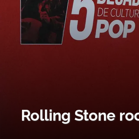
Rolling Stone ro