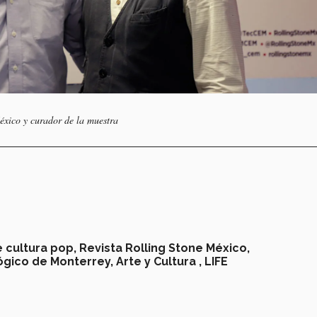
éxico y curador de la muestra
 cultura pop,
Revista Rolling Stone México,
ógico de Monterrey,
Arte y Cultura ,
LIFE