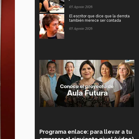
05 Agosto 2026
El escritor que dice que la derrota
también merece ser contada
05 Agosto 2026
Programa enlace: para llevar a tu