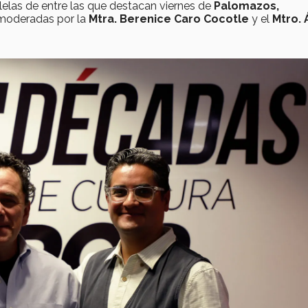
elas de entre las que destacan viernes de
Palomazos,
oderadas por la
Mtra. Berenice Caro Cocotle
y el
Mtro. 