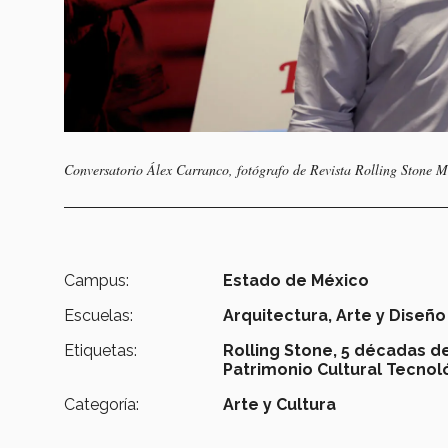
Conversatorio Álex Carranco, fotógrafo de Revista Rolling Stone M
Campus:
Estado de México
Escuelas:
Arquitectura, Arte y Diseño
Etiquetas:
Rolling Stone,
5 décadas de
Patrimonio Cultural Tecnol
Categoría:
Arte y Cultura