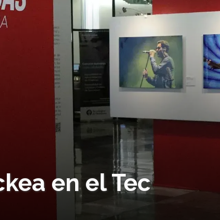
ckea en el Tec