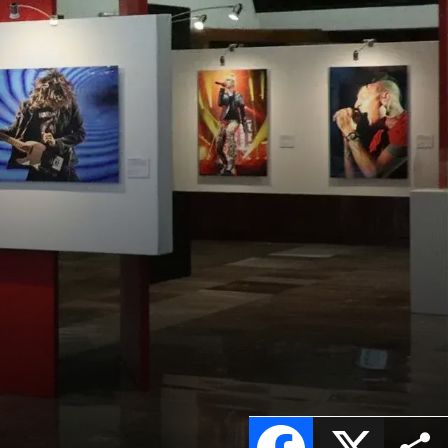
Facebook
X