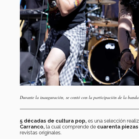
Durante la inauguración, se contó con la participación de la 
5 décadas de cultura pop,
es una selección realiz
Carranco,
la cual comprende de
cuarenta piezas
revistas originales.