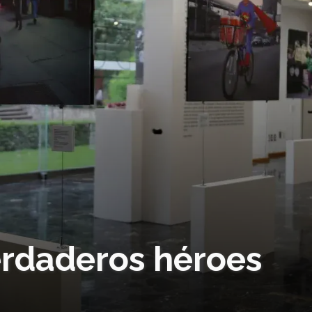
erdaderos héroes