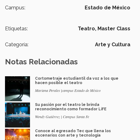
Campus:
Estado de México
Etiquetas:
Teatro,
Master Class
Categoría:
Arte y Cultura
Notas Relacionadas
Cortometraje estudiantil da voz a los que
hacen posible el teatro
Mariana Perales |campus Estado de México
Su pasión por el teatro le brinda
reconocimiento como formador LiFE
Wendy Gutiérrez | Campus Santa Fe
Conoce al egresado Tec que llena los
escenarios con arte y tecnología