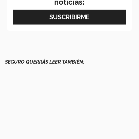
noticias:
SEGURO QUERRÁS LEER TAMBIÉN: