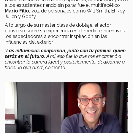
a los estudiantes riendo sin parar fue el multifacético
Mario Filio,
voz de personajes como Will Smith, El Rey
Julien y Goofy.
A lo largo de su master class de doblaje, el actor
conversó sobre su experiencia en el medio e incentivó a
los espectadores a encontrar inspiración en las
influencias del exterior.
“
Las influencias conforman, junto con tu familia, quién
serás en el futuro.
A mí, eso fue lo que me encaminó a
encontrar la carrera ideal y posteriormente, dedicarme a
hacer lo que amo
”, comentó.