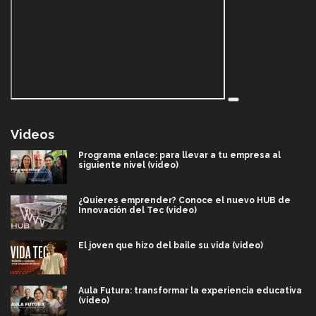
Videos
Programa enlace: para llevar a tu empresa al
siguiente nivel (video)
¿Quieres emprender? Conoce el nuevo HUB de
Innovación del Tec (video)
El joven que hizo del baile su vida (video)
Aula Futura: transformar la experiencia educativa
(video)