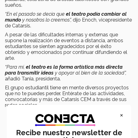
sueños.
“En el pasado se decía que
el teatro podía cambiar al
mundo
y nosotros lo creemos”,
dijo Enoch, vicepresidente
de Catarsis.
A pesar de las dificultades internas y externas que
supone la realización de eventos a distancia, ambos
estudiantes se sienten agradecidos por el éxito
obtenido y emocionados por continuar difundiendo el
arte.
“Para mí,
el teatro es la forma artística más directa
para transmitir ideas
y apoyar al bien de la sociedad”,
añadió Tania, presidenta.
El grupo estudiantil tiene en mente diversos proyectos
que no te puedes perder. Entérate de las actividades,
convocatorias y más de Catarsis CEM a través de sus
redes sociales.
×
Recibe nuestro newsletter de