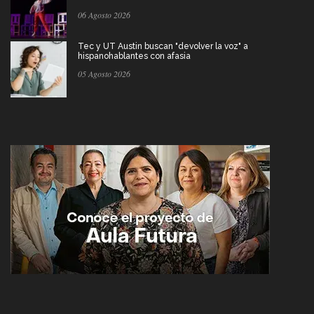
06 Agosto 2026
Tec y UT Austin buscan "devolver la voz" a
hispanohablantes con afasia
05 Agosto 2026