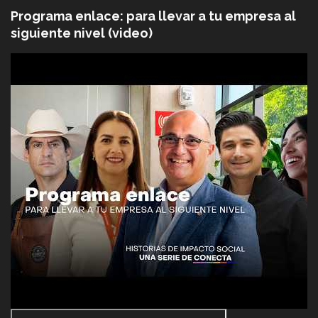
Programa enlace: para llevar a tu empresa al
siguiente nivel (video)