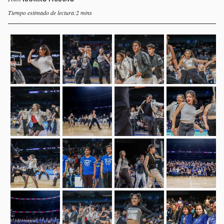
Tiempo estimado de lectura:2 mins