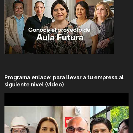
Programa enlace: para llevar a tu empresa al
siguiente nivel (video)