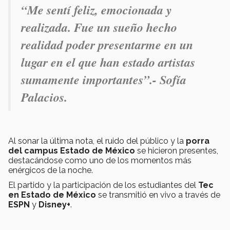
“Me sentí feliz, emocionada y
realizada. Fue un sueño hecho
realidad poder presentarme en un
lugar en el que han estado artistas
sumamente importantes”.- Sofía
Palacios.
Al sonar la última nota, el ruido del público y la
porra
del campus Estado de México
se hicieron presentes,
destacándose como uno de los momentos más
enérgicos de la noche.
El partido y la participación de los estudiantes del
Tec
en Estado de México
se transmitió en vivo a través de
ESPN
y
Disney+
.