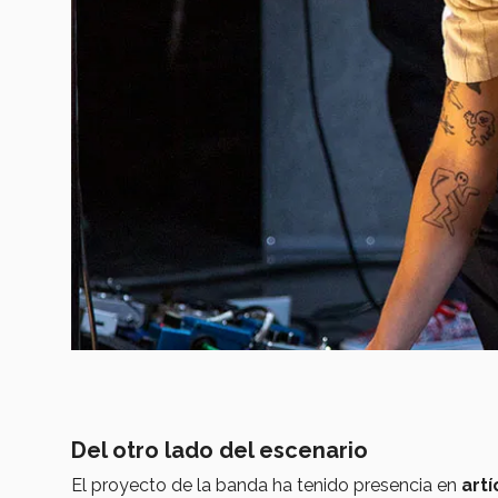
Del otro lado del escenario
El proyecto de la banda ha tenido presencia en
artí