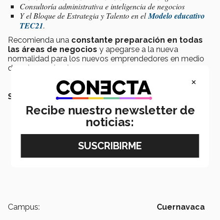
Consultoría administrativa e inteligencia de negocios
Y el Bloque de Estrategia y Talento en el
Modelo educativo
TEC21
.
Recomienda una
constante preparación en todas
las áreas de negocios
y apegarse a la nueva
normalidad para los nuevos emprendedores en medio
de esta pandemia.
×
SEGURO QUERRÁS LEER:
Recibe nuestro newsletter de
noticias:
Campus:
Cuernavaca