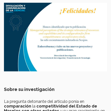
Sobre su investigación
La pregunta detonante del artículo ponía en
comparación
la
competitividad del Estado de
Morelos con otros estados
y su gran crecimiento en