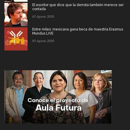
El escritor que dice que la derrota también merece ser
contada
05 Agosto 2026
Entre miles: mexicana gana beca de maestría Erasmus
Mundus LIVE
05 Agosto 2026