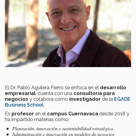
El Dr. Pablo Aguilera Fierro se enfoca en el
desarrollo
empresarial
, cuenta con una
consultoría para
negocios
y colabora como
investigador
de la
EGADE
Business School
.
Es
profesor
en el
campus Cuernavaca
desde 2018 y
ha impartido materias como:
Planeación, innovación y sustentabilidad estratégica
Administración e innovación en modelos de negocios