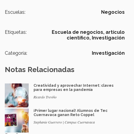
Escuelas:
Negocios
Etiquetas:
Escuela de negocios,
artículo
científico,
Investigación
Categoría:
Investigación
Notas Relacionadas
Creatividad y aprovechar Internet: claves
para empresas en la pandemia
Ricardo Treviño
¡Primer lugar nacional! Alumnos de Tec
Cuernavaca ganan Reto Coppel
Stephanie Guerrero | Campus Cuernavaca