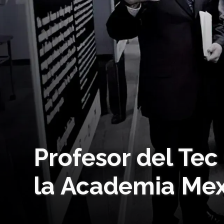
Profesor del Tec
la Academia Mex