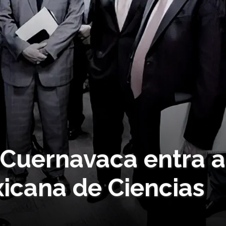
 Cuernavaca entra a
icana de Ciencias