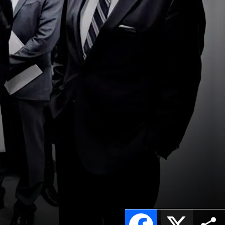
Facebook
X