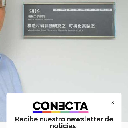
×
Recibe nuestro newsletter de
noticias: