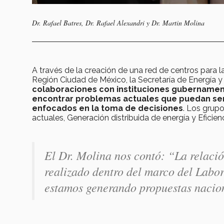
Dr. Rafael Batres, Dr. Rafael Alexandri y Dr. Martin Molina
A través de la creación de una red de centros para 
Región Ciudad de México, la Secretaría de Energía
colaboraciones con instituciones gubernamen
encontrar problemas actuales que puedan ser
enfocados en la toma de decisiones
. Los grupo
actuales, Generación distribuida de energía y Eficien
El Dr. Molina nos contó: “La relaci
realizado dentro del marco del Labor
estamos generando propuestas nacio