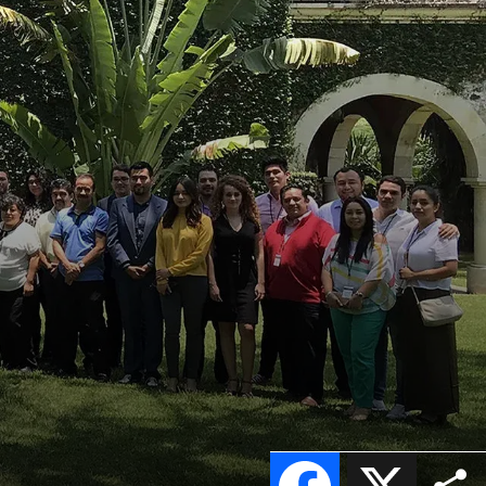
Facebook
X