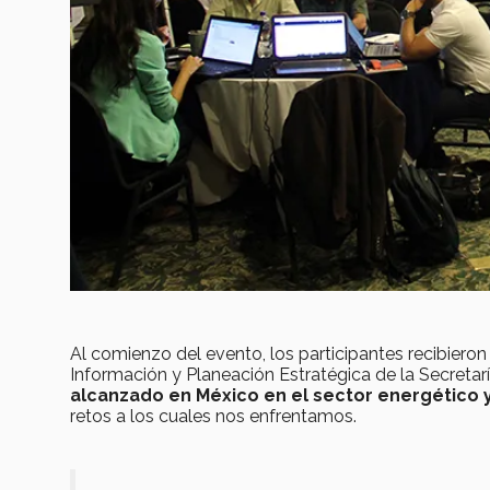
Al comienzo del evento, los participantes recibieron
Información y Planeación Estratégica de la Secretarí
alcanzado en México en el sector energético 
retos a los cuales nos enfrentamos.