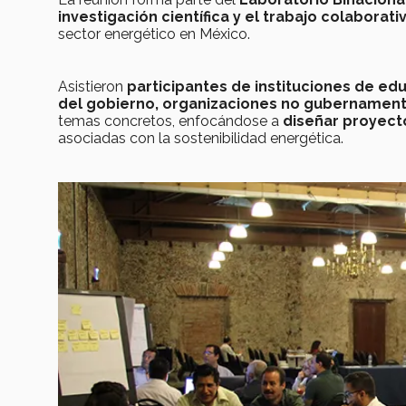
investigación científica y el trabajo colaborati
sector energético en México.
Asistieron
participantes de instituciones de ed
del gobierno, organizaciones no gubernament
temas concretos, enfocándose a
diseñar proyect
asociadas con la sostenibilidad energética.