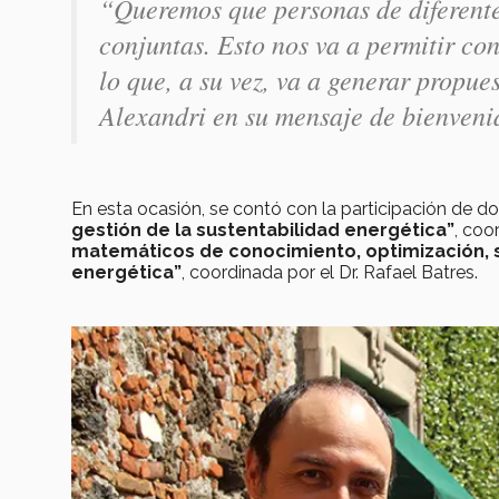
“Queremos que personas de diferente
conjuntas. Esto nos va a permitir co
lo que, a su vez, va a generar propu
Alexandri en su mensaje de bienveni
En esta ocasión, se contó con la participación de d
gestión de la sustentabilidad energética”
, coo
matemáticos de conocimiento, optimización, si
energética”
, coordinada por el Dr. Rafael Batres.