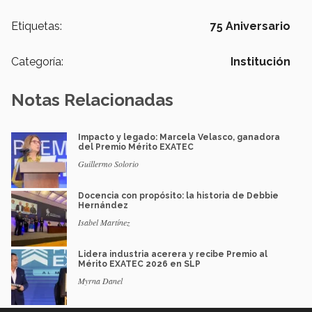
Etiquetas:
75 Aniversario
Categoría:
Institución
Notas Relacionadas
Impacto y legado: Marcela Velasco, ganadora
del Premio Mérito EXATEC
Guillermo Solorio
Docencia con propósito: la historia de Debbie
Hernández
Isabel Martínez
Lidera industria acerera y recibe Premio al
Mérito EXATEC 2026 en SLP
Myrna Danel