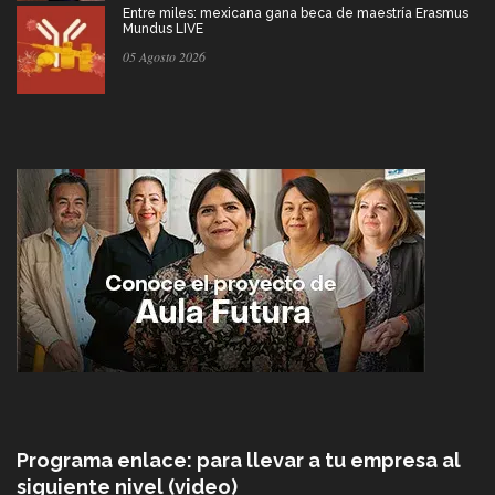
Entre miles: mexicana gana beca de maestría Erasmus
Mundus LIVE
05 Agosto 2026
Programa enlace: para llevar a tu empresa al
siguiente nivel (video)