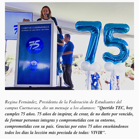
Regina Fernández, Presidenta de la Federación de Estudiantes del
campus Cuernavaca, dio un mensaje a los alumnos:
"Querido TEC, hoy
cumples 75 años. 75 años de inspirar, de crear, de no darte por vencido,
de formar personas íntegras y comprometidas con su entorno,
comprometidas con su país.
Gracias por estos 75 años enseñándonos
todos los días la lección más preciada de todas: VIVIR".