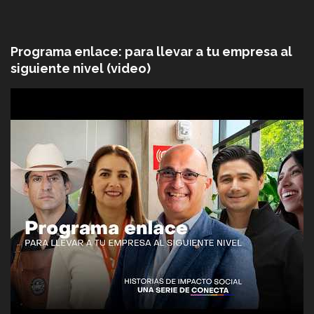
Programa enlace: para llevar a tu empresa al
siguiente nivel (video)