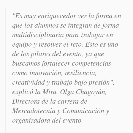
"Es muy enriquecedor ver la forma en
que los alumnos se integran de forma
multidisciplinaria para trabajar en
equipo y resolver el reto. Esto es uno
de los pilares del evento, ya que
buscamos fortalecer competencias
como innovación, resiliencia,
creatividad y trabajo bajo presión",
explicó la Mtra. Olga Chagoyán,
Directora de la carrera de
Mercadotecnia y Comunicación y
organizadora del evento.