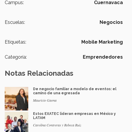
Campus:
Cuernavaca
Escuelas:
Negocios
Etiquetas:
Mobile Marketing
Categoría:
Emprendedores
Notas Relacionadas
De negocio familiar a modelo de eventos: el
camino de una egresada
Mauricio Gaona
Estos EXATEC lideran empresas en México y
LATAM
Carolina Contreras y Rebeca Ruiz