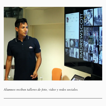
Alumnos reciben talleres de foto, video y redes sociales.