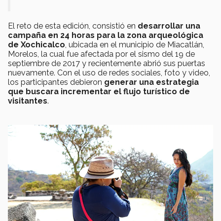
El reto de esta edición, consistió en
desarrollar una
campaña en 24 horas para la zona arqueológica
de Xochicalco
, ubicada en el municipio de Miacatlán,
Morelos, la cual fue afectada por el sismo del 19 de
septiembre de 2017 y recientemente abrió sus puertas
nuevamente. Con el uso de redes sociales, foto y video,
los participantes debieron
generar una estrategia
que buscara incrementar el flujo turístico de
visitantes
.