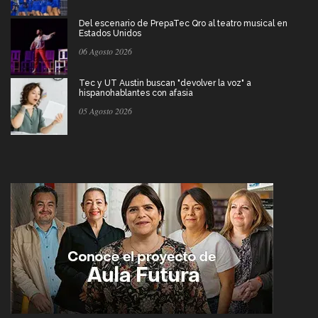
Del escenario de PrepaTec Qro al teatro musical en
Estados Unidos
06 Agosto 2026
Tec y UT Austin buscan "devolver la voz" a
hispanohablantes con afasia
05 Agosto 2026