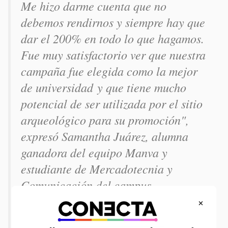
Me hizo darme cuenta que no
debemos rendirnos y siempre hay que
dar el 200% en todo lo que hagamos.
Fue muy satisfactorio ver que nuestra
campaña fue elegida como la mejor
de universidad y que tiene mucho
potencial de ser utilizada por el sitio
arqueológico para su promoción",
expresó Samantha Juárez, alumna
ganadora del equipo Manva y
estudiante de Mercadotecnia y
Comunicación del campus.
×