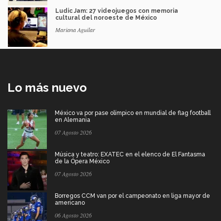
Ludic Jam: 27 videojuegos con memoria
cultural del noroeste de México
Mariana Aguilar
Lo más nuevo
México va por pase olímpico en mundial de flag football
en Alemania
07 Agosto 2026
Música y teatro: EXATEC en el elenco de El Fantasma
de la Ópera México
07 Agosto 2026
Borregos CCM van por el campeonato en liga mayor de
americano
06 Agosto 2026