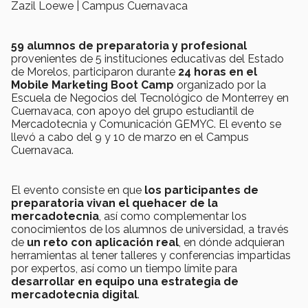
Zazil Loewe | Campus Cuernavaca
59 alumnos de preparatoria y profesional
provenientes de 5 instituciones educativas del Estado
de Morelos, participaron durante
24 horas en el
Mobile Marketing Boot Camp
organizado por la
Escuela de Negocios del Tecnológico de Monterrey en
Cuernavaca, con apoyo del grupo estudiantil de
Mercadotecnia y Comunicación GEMYC. El evento se
llevó a cabo del 9 y 10 de marzo en el Campus
Cuernavaca.
El evento consiste en que
los participantes de
preparatoria vivan el quehacer de la
mercadotecnia
, así como complementar los
conocimientos de los alumnos de universidad, a través
de
un reto con aplicación real
, en dónde adquieran
herramientas al tener talleres y conferencias impartidas
por expertos, así como un tiempo límite para
desarrollar en equipo una estrategia de
mercadotecnia digital
.