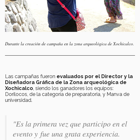
Durante la creación de campaña en la zona arqueológica de Xochicalco.
Las campañas fueron
evaluados por el Director y la
Diseñadora Gráfica de la Zona arqueológica de
Xochicalco
, siendo los ganadores los equipos:
Dorilocos, de la categoría de preparatoria, y Manva de
universidad.
"Es la primera vez que participo en el
evento y fue una grata experiencia.