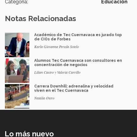
Categoría:
Educación
Notas Relacionadas
Académico de Tec Cuernavaca es jurado top
de CIOs de Forbes
Karla Giovanna Pereda Sotelo
Alumnos Tec Cuernavaca son consultores en
concentración de negocios
Lilian Castro y Valeria Carrillo
Carrera Downhill: adrenalina y velocidad
viven en el Tec Cuernavaca
Natalia Otero
Lo más nuevo