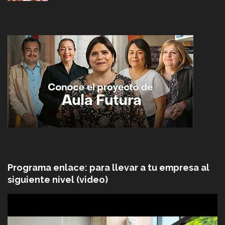
Programa enlace: para llevar a tu empresa al
siguiente nivel (video)