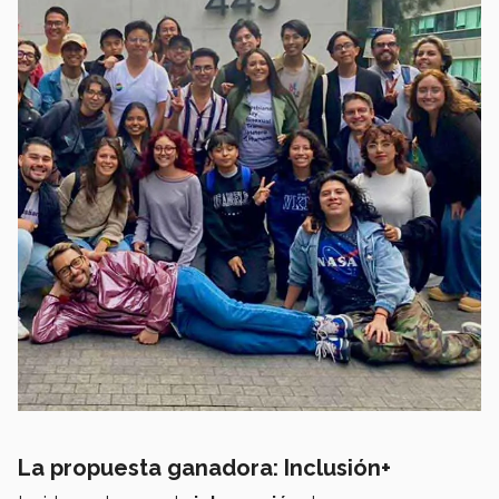
La propuesta ganadora: Inclusión+