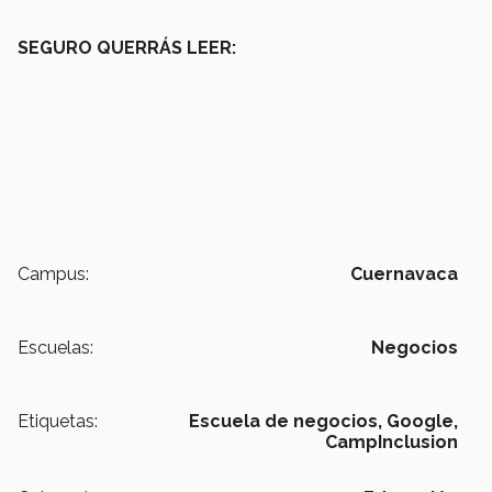
SEGURO QUERRÁS LEER:
Campus:
Cuernavaca
Escuelas:
Negocios
Etiquetas:
Escuela de negocios,
Google,
CampInclusion