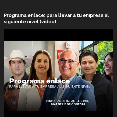
Programa enlace: para llevar a tu empresa al
siguiente nivel (video)