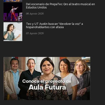
Del escenario de PrepaTec Qro al teatro musical en
Estados Unidos
06 Agosto 2026
Tec y UT Austin buscan "devolver la voz" a
hispanohablantes con afasia
05 Agosto 2026