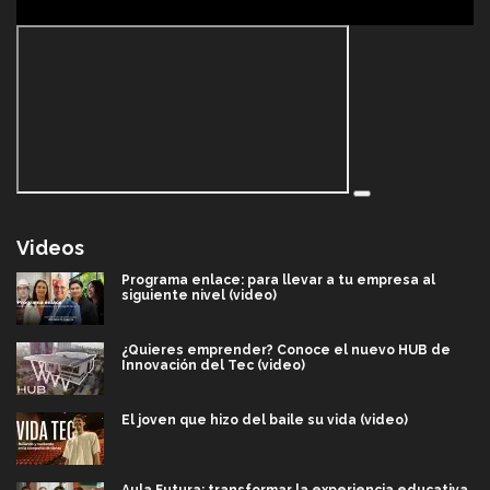
Videos
Programa enlace: para llevar a tu empresa al
siguiente nivel (video)
¿Quieres emprender? Conoce el nuevo HUB de
Innovación del Tec (video)
El joven que hizo del baile su vida (video)
Aula Futura: transformar la experiencia educativa