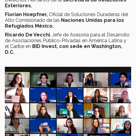
Exteriores.
Florian Hoepfner,
Oficial de Soluciones Duraderas del
Alto Comisionado de las
Naciones Unidas para los
Refugiados México.
Ricardo De Vecchi
, Jefe de Asesoría para el Desarrollo
de Asociaciones Público-Privadas en América Latina y
el Caribe en
BID Invest, con sede en Washington,
D.C.