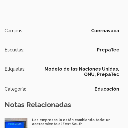
Campus:
Cuernavaca
Escuelas:
PrepaTec
Etiquetas:
Modelo de las Naciones Unidas,
ONU,
PrepaTec
Categoría:
Educación
Notas Relacionadas
Las empresas lo están cambiando todo: un
acercamiento al Fest South