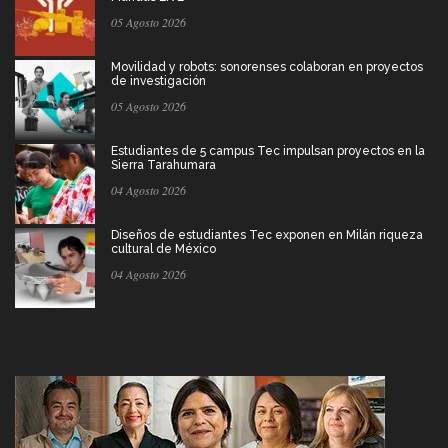
05 Agosto 2026
Movilidad y robots: sonorenses colaboran en proyectos
de investigación
05 Agosto 2026
Estudiantes de 5 campus Tec impulsan proyectos en la
Sierra Tarahumara
04 Agosto 2026
Diseños de estudiantes Tec exponen en Milán riqueza
cultural de México
04 Agosto 2026