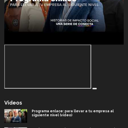
Videos
Programa enlace: para llevar a tu empresa al
siguiente nivel (video)