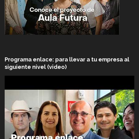
Programa enlace: para llevar a tu empresa al
siguiente nivel (video)