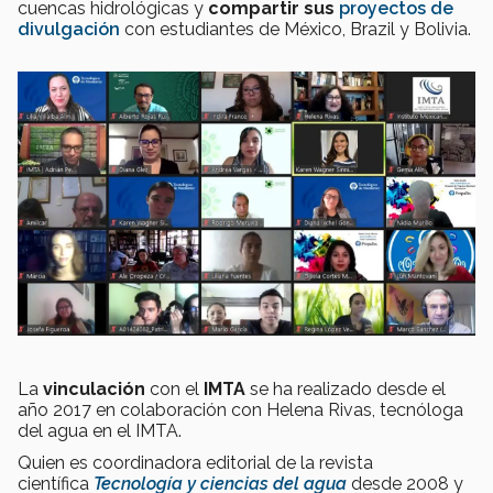
cuencas hidrológicas y
compartir sus
proyectos de
divulgación
con estudiantes de México, Brazil y Bolivia.
La
vinculación
con el
IMTA
se ha realizado desde el
año 2017 en colaboración con Helena Rivas, tecnóloga
del agua en el IMTA.
Quien es coordinadora editorial de la revista
científica
Tecnología y ciencias del agua
desde 2008 y