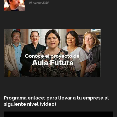
05 Agosto 2026
Programa enlace: para llevar a tu empresa al
siguiente nivel (video)