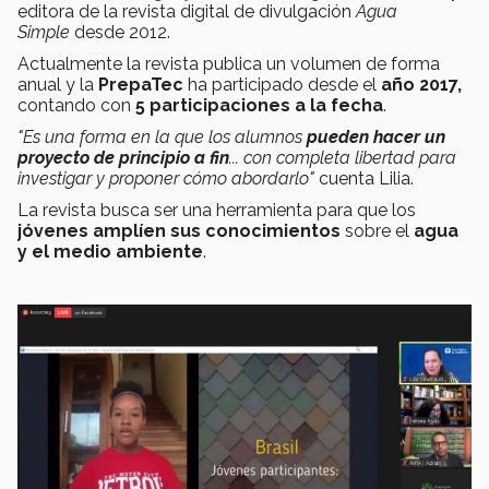
editora de la revista digital de divulgación
Agua
Simple
desde 2012.
Actualmente la revista publica un volumen de forma
anual y la
PrepaTec
ha participado desde el
año 2017,
contando con
5 participaciones a la fecha
.
"Es una forma en la que los alumnos
pueden hacer un
proyecto de principio a fin
... con completa libertad para
investigar y proponer cómo abordarlo"
cuenta Lilia.
La revista busca ser una herramienta para que los
jóvenes amplíen sus conocimientos
sobre el
agua
y el medio ambiente
.