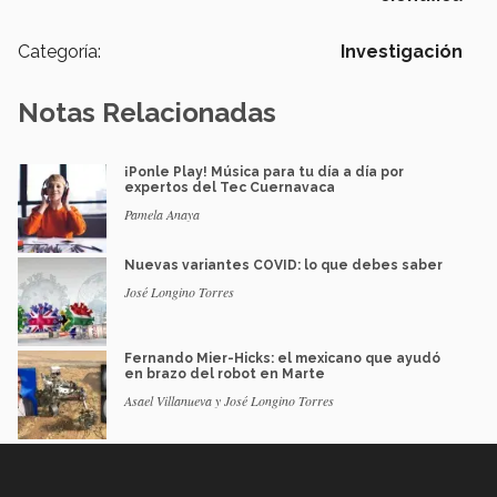
Categoría:
Investigación
Notas Relacionadas
¡Ponle Play! Música para tu día a día por
expertos del Tec Cuernavaca
Pamela Anaya
Nuevas variantes COVID: lo que debes saber
José Longino Torres
Fernando Mier-Hicks: el mexicano que ayudó
en brazo del robot en Marte
Asael Villanueva y José Longino Torres