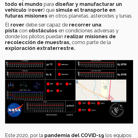
todo el mundo
para
diseñar y manufacturar un
vehículo
(
rover
) que
simule el transporte en
futuras misiones
en otros planetas, asteroides y lunas.
El
rover
debe ser capaz de
recorrer una
pista
con
obstáculos
en condiciones adversas y
donde los pilotos puedan
realizar misiones de
recolección de muestras,
como parte de la
exploración extraterrestre.
Este 2020, por la
pandemia del COVID-19
los equipos