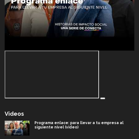
Videos
Programa enlace: para llevar a tu empresa al
siguiente nivel (video)