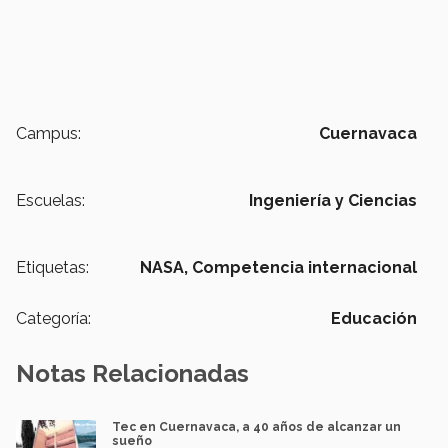
Campus:
Cuernavaca
Escuelas:
Ingeniería y Ciencias
Etiquetas:
NASA,
Competencia internacional
Categoría:
Educación
Notas Relacionadas
Tec en Cuernavaca, a 40 años de alcanzar un
sueño