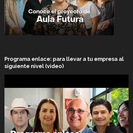
Programa enlace: para llevar a tu empresa al
siguiente nivel (video)