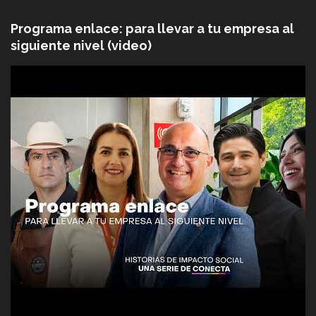
Programa enlace: para llevar a tu empresa al
siguiente nivel (video)