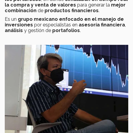
la compra y venta de valores
para generar la
mejor
combinación
de
productos financieros
.
Es un
grupo mexicano enfocado en el manejo de
inversiones
por especialistas en
asesoría financiera
,
análisis
y gestión de
portafolios
.