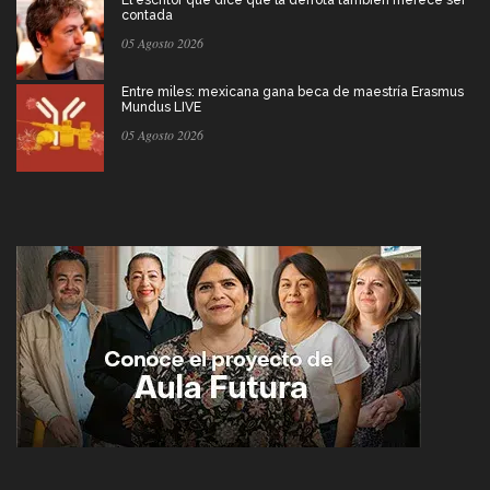
contada
05 Agosto 2026
Entre miles: mexicana gana beca de maestría Erasmus
Mundus LIVE
05 Agosto 2026