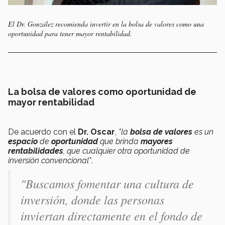
El Dr. González recomienda invertir en la bolsa de valores como una
oportunidad para tener mayor rentabilidad.
La bolsa de valores como oportunidad de
mayor rentabilidad
De acuerdo con el
Dr. Oscar
,
"la
bolsa de valores
es un
espacio
de
oportunidad
que brinda
mayores
rentabilidades
, que cualquier otra oportunidad de
inversión convencional"
.
"Buscamos fomentar una cultura de
inversión, donde las personas
inviertan directamente en el fondo de