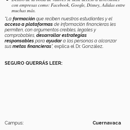
con empresas como: Facebook, Google, Disney, Adidas entre
muchas más.
"La
formación
que reciben nuestros estudiantes y el
acceso a plataformas
de información financieras les
permiten, con argumentos creíbles, legales y
comprobables,
desarrollar estrategias
responsables
para
ayudar
a las personas a alcanzar
sus
metas
financieras
",
explica el Dr. González.
SEGURO QUERRÁS LEER:
Campus:
Cuernavaca