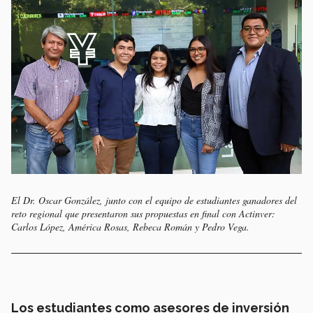
El Dr. Oscar González, junto con el equipo de estudiantes ganadores del
reto regional que presentaron sus propuestas en final con Actinver:
Carlos López, América Rosas, Rebeca Román y Pedro Vega.
Los estudiantes como asesores de inversión