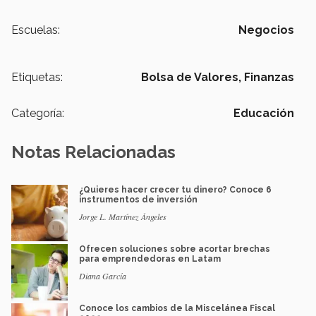
Escuelas:
Negocios
Etiquetas:
Bolsa de Valores,
Finanzas
Categoría:
Educación
Notas Relacionadas
¿Quieres hacer crecer tu dinero? Conoce 6
instrumentos de inversión
Jorge L. Martínez Ángeles
Ofrecen soluciones sobre acortar brechas
para emprendedoras en Latam
Diana García
Conoce los cambios de la Miscelánea Fiscal