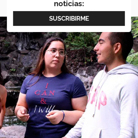
noticias: