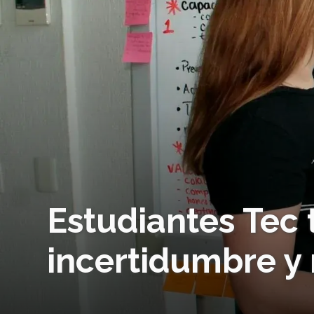
Estudiantes Tec 
incertidumbre y