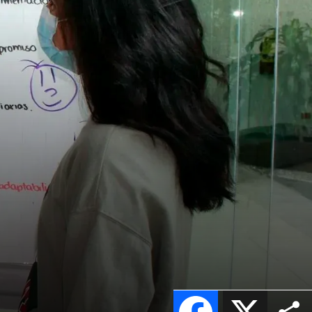
Facebook
X