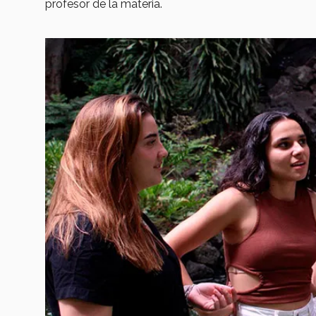
profesor de la materia.