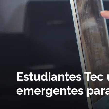
Estudiantes Tec 
emergentes para