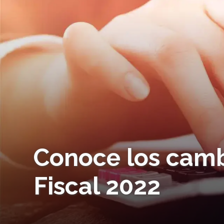
Conoce los camb
Fiscal 2022