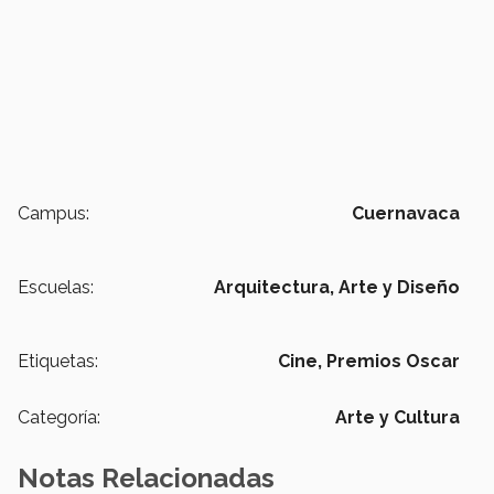
Campus:
Cuernavaca
Escuelas:
Arquitectura, Arte y Diseño
Etiquetas:
Cine,
Premios Oscar
Categoría:
Arte y Cultura
Notas Relacionadas