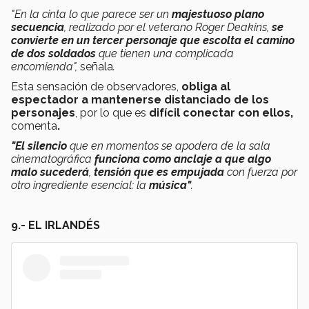
"En la cinta lo que parece ser un
majestuoso plano
secuencia
, realizado por el veterano Roger Deakins,
se
convierte en un tercer personaje que escolta el camino
de dos soldados
que tienen una complicada
encomienda",
señala
.
Esta sensación de observadores,
obliga al
espectador a mantenerse distanciado de los
personajes
, por lo que es
difícil conectar con ellos,
comenta
.
"El silencio
que en momentos se apodera de la sala
cinematográfica
funciona como anclaje a que algo
malo sucederá
,
tensión que es empujada
con fuerza por
otro ingrediente esencial: la
música"
.
9.- EL IRLANDÉS