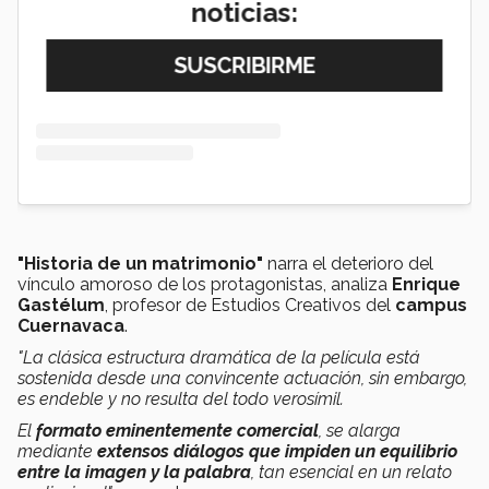
noticias:
"Historia de un matrimonio"
narra el deterioro del
vínculo amoroso de los protagonistas, analiza
Enrique
Gastélum
, profesor de Estudios Creativos del
campus
Cuernavaca
.
"L
a clásica estructura dramática de la película está
sostenida desde una convincente actuación, sin embargo,
es endeble y no resulta del todo verosímil.
El
formato eminentemente comercial
, se alarga
mediante
extensos diálogos que impiden un equilibrio
entre la imagen y la palabra
, tan esencial en un relato