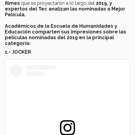
filmes
que se proyectaron a lo largo del
2019, y
expertos del Tec analizan las nominadas a Mejor
Película.
Académicos de la Escuela de Humanidades y
Educación comparten sus impresiones sobre las
películas nominadas del 2019 en la principal
categoría:
1.- JOCKER