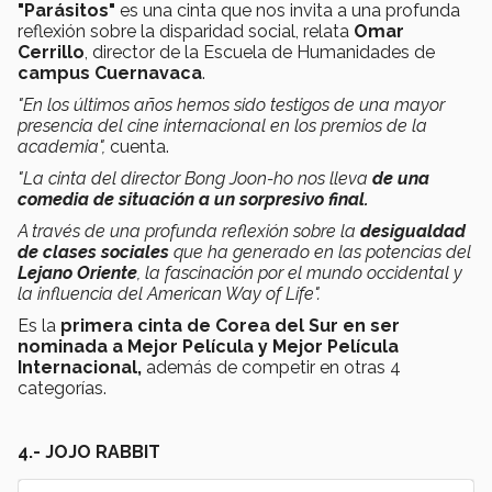
"Parásitos"
es una cinta que nos invita a una profunda
reflexión sobre la disparidad social, relata
Omar
Cerrillo
, director de la Escuela de Humanidades de
campus Cuernavaca
.
"En los últimos años hemos sido testigos de una mayor
presencia del cine internacional en los premios de la
academia",
cuenta.
"La cinta del director Bong Joon-ho nos lleva
de una
comedia de situación a un sorpresivo final.
A través de una profunda reflexión sobre la
desigualdad
de clases sociales
que ha generado en las potencias del
Lejano Oriente
, la fascinación por el mundo occidental y
la influencia del American Way of Life".
Es la
primera cinta de Corea del Sur en ser
nominada a Mejor Película y Mejor Película
Internacional,
además de competir en otras 4
categorías.
4.- JOJO RABBIT