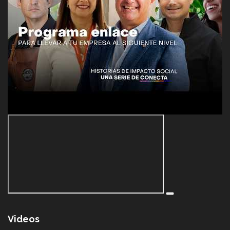
Videos