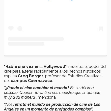
"Había una vez en... Hollywood"
, muestra el poder del
cine para alterar radicalmente a los hechos históricos,
explica
Greg Berger
, profesor de Estudios Creativos
del
campus Cuernavaca.
"¿Puede el cine cambiar el mundo?
En su décima
película, Quentin Tarantino nos muestra que sí, aunque
muy a su manera",
menciona.
"
Nos
retrata el mundo de producción de cine de Los
Ángeles en un momento de profundos cambios"
.