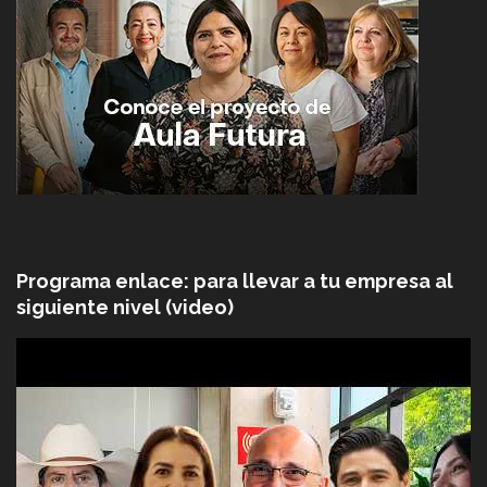
Programa enlace: para llevar a tu empresa al
siguiente nivel (video)