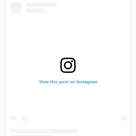
View this post on Instagram