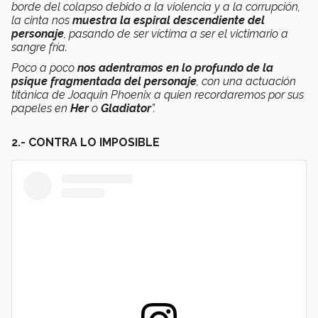
borde del colapso debido a la violencia y a la corrupción,
la cinta nos
muestra la espiral descendiente del
personaje
, pasando de ser víctima a ser el victimario a
sangre fría.
Poco a poco
nos adentramos en lo profundo de la
psique fragmentada del personaje
, con una actuación
titánica de Joaquin Phoenix a quien recordaremos por sus
papeles en
Her
o
Gladiator
”.
2.- CONTRA LO IMPOSIBLE