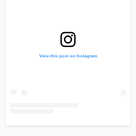
View this post on Instagram