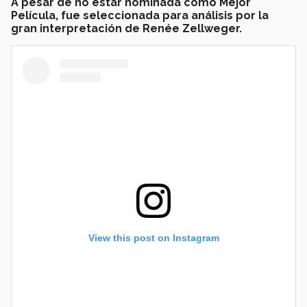
A pesar de no estar nominada como Mejor
Película, fue seleccionada para análisis por la
gran interpretación de Renée Zellweger.
View this post on Instagram