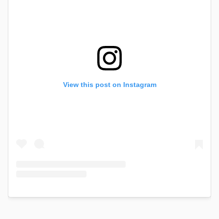
View this post on Instagram