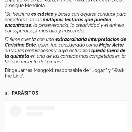
prosigue Mendiola.
"Su hechura
es clásica
y basta con dejarse conducir para
percatarse de las
múltiples lecturas que pueden
encontrarse
: la perseverancia, la creatividad y el anhelo
por superarse, ir más allá y trascender.
El filme cuenta con una
extraordinaria interpretación de
Christian Bale
, quien fue considerado como
Mejor Actor
en varias premiaciones y cuya actuación
quedó fuera de
la quinteta
en una de las carreras más competidas en la
historia reciente del premio".
Dirige James Mangold, responsable de “Logan” y “Walk
the Line”.
3.- PARÁSITOS