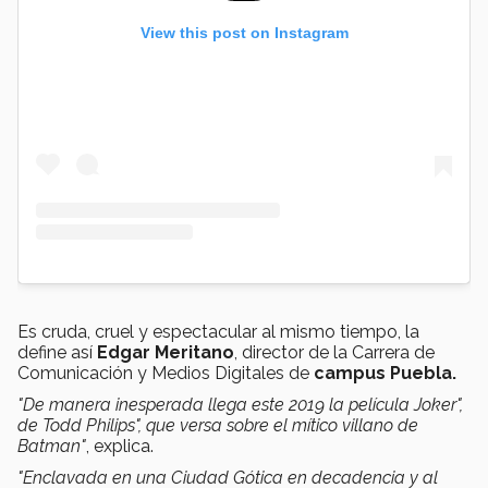
View this post on Instagram
Es cruda, cruel y espectacular al mismo tiempo, la
define así
Edgar Meritano
, director de la Carrera de
Comunicación y Medios Digitales de
campus Puebla.
"De manera inesperada llega este 2019 la película Joker",
de Todd Philips", que versa sobre el mítico villano de
Batman"
, explica.
"Enclavada en una Ciudad Gótica en decadencia y al