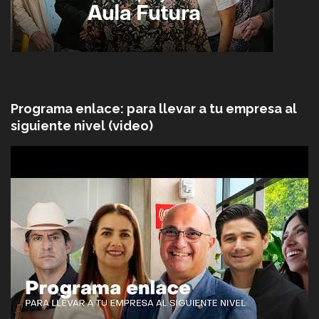
Programa enlace: para llevar a tu empresa al
siguiente nivel (video)