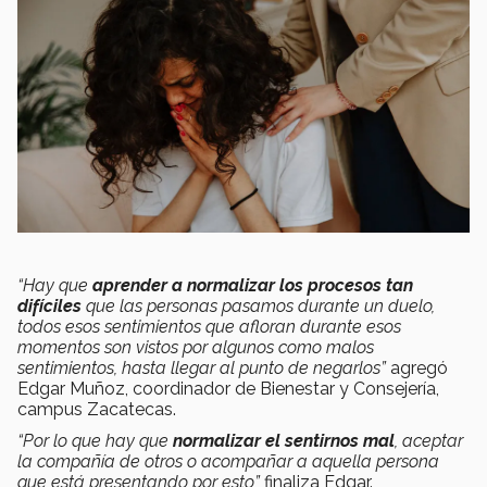
“Hay que
aprender a
normalizar los procesos tan
difíciles
que las personas pasamos durante un duelo,
todos esos sentimientos que afloran durante esos
momentos son vistos por algunos como malos
sentimientos, hasta llegar al punto de negarlos”
agregó
Edgar Muñoz, coordinador de Bienestar y Consejería,
campus Zacatecas.
“Por lo que hay que
normalizar el sentirnos mal
, aceptar
la compañía de otros o acompañar a aquella persona
que está presentando por esto”
finaliza Edgar.