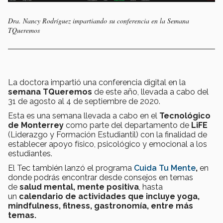
Dra. Nancy Rodríguez impartiando su conferencia en la Semana
TQueremos
La doctora impartió una conferencia digital en la
semana TQueremos
de este año, llevada a cabo del
31 de agosto al 4 de septiembre de 2020.
Esta es una semana llevada a cabo en el
Tecnológico
de Monterrey
como parte del departamento de
LiFE
(Liderazgo y Formación Estudiantil) con la finalidad de
establecer apoyo físico, psicológico y emocional a los
estudiantes.
El Tec también lanzó el programa
Cuida Tu Mente
,
en
donde podrás encontrar desde consejos en temas
de
salud mental, mente positiva
, hasta
un
calendario de actividades que incluye yoga,
mindfulness, fitness, gastronomía, entre más
temas.