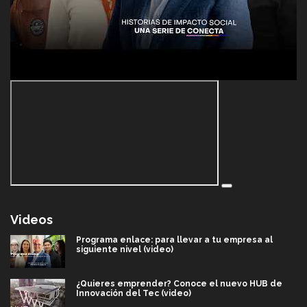
Videos
Programa enlace: para llevar a tu empresa al
siguiente nivel (video)
¿Quieres emprender? Conoce el nuevo HUB de
Innovación del Tec (video)