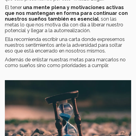
El tener
una mente plena y motivaciones activas
que nos mantengan en forma para continuar con
nuestros sueños también es esencial
, son las
metas lo que nos motiva día con día a liberar nuestro
potencial y llegar a la autorrealización.
Ella recomienda escribir una carta donde expresemos
nuestros sentimientos ante la adversidad para soltar
eso que está encerrado en nosotros mismos.
Además de enlistar nuestras metas para marcarlos no
como sueños sino como prioridades a cumplir.