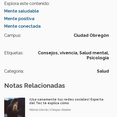
Explora este contenido:
Mente saludable
Mente positiva
Mente conectada
Campus:
Ciudad Obregón
Etiquetas:
Consejos,
vivencia,
Salud mental,
Psicología
Categoría:
Salud
Notas Relacionadas
¡Usa sanamente tus redes sociales! Experta
del Tec te explica cómo
Valeria García | Campus Sinaloa