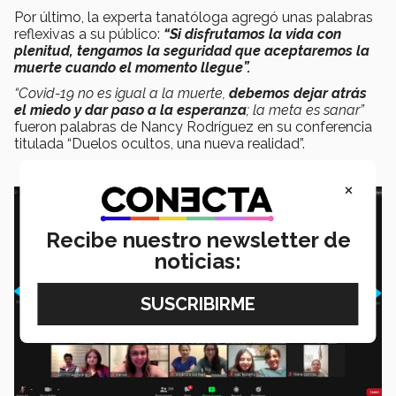
Por último, la experta tanatóloga agregó unas palabras
reflexivas a su público:
“Si disfrutamos la vida con
plenitud, tengamos la seguridad que aceptaremos la
muerte cuando el momento llegue”.
“Covid-19 no es igual a la muerte,
debemos dejar atrás
el miedo y dar paso a la esperanza
; la meta es sanar”
fueron palabras de Nancy Rodríguez en su conferencia
titulada “Duelos ocultos, una nueva realidad”.
×
Recibe nuestro newsletter de
noticias: