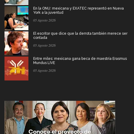
En la ONU: mexicana y EXATEC representó en Nueva
York a la juventud
05 Agosto 2026
El escritor que dice que la derrota también merece ser
contada
05 Agosto 2026
Entre miles: mexicana gana beca de maestría Erasmus
Mundus LIVE
05 Agosto 2026