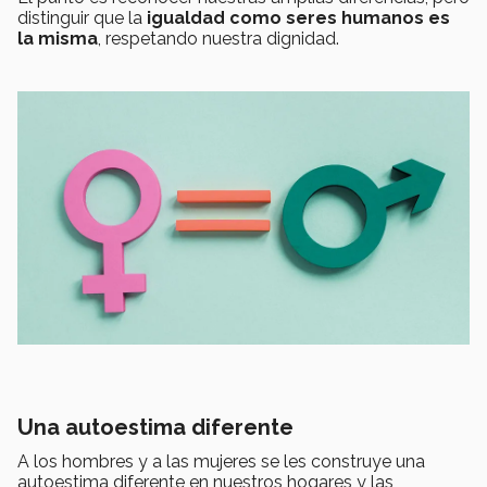
distinguir que la
igualdad como seres humanos es
la misma
, respetando nuestra dignidad.
Una autoestima diferente
A los hombres y a las mujeres se les construye una
autoestima diferente en nuestros hogares y las