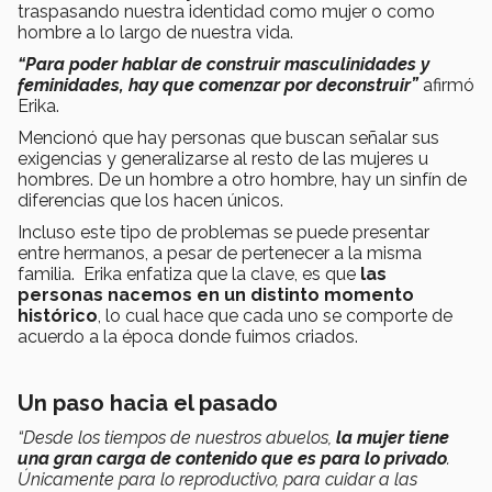
traspasando nuestra identidad como mujer o como
hombre a lo largo de nuestra vida.
“Para poder hablar de construir masculinidades y
feminidades, hay que comenzar por deconstruir”
afirmó
Erika.
Mencionó que hay personas que buscan señalar sus
exigencias y generalizarse al resto de las mujeres u
hombres. De un hombre a otro hombre, hay un sinfín de
diferencias que los hacen únicos.
Incluso este tipo de problemas se puede presentar
entre hermanos, a pesar de pertenecer a la misma
familia. Erika enfatiza que la clave, es que
las
personas nacemos en un distinto momento
histórico
, lo cual hace que cada uno se comporte de
acuerdo a la época donde fuimos criados.
Un paso hacia el pasado
“Desde los tiempos de nuestros abuelos,
la mujer tiene
una gran carga de contenido que es para lo privado
.
Únicamente para lo reproductivo, para cuidar a las