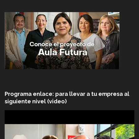
Programa enlace: para llevar a tu empresa al
siguiente nivel (video)