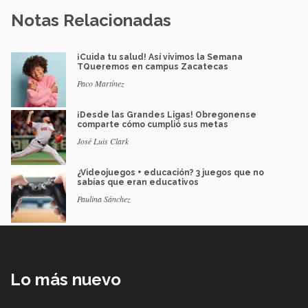
Notas Relacionadas
¡Cuida tu salud! Así vivimos la Semana
TQueremos en campus Zacatecas
Paco Martínez
¡Desde las Grandes Ligas! Obregonense
comparte cómo cumplió sus metas
José Luis Clark
¿Videojuegos + educación? 3 juegos que no
sabías que eran educativos
Paulina Sánchez
Lo más nuevo