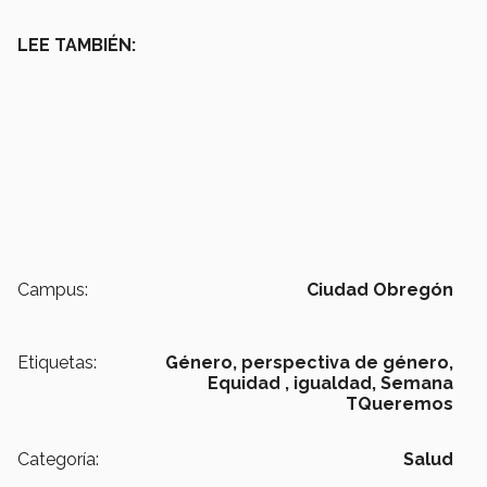
LEE TAMBIÉN:
Campus:
Ciudad Obregón
Etiquetas:
Género,
perspectiva de género,
Equidad ,
igualdad,
Semana
TQueremos
Categoría:
Salud