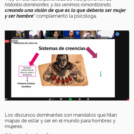
historias dominantes, y las venimos romantizando,
creando una visión de que es lo que debería ser mujer
y ser hombre
”
complementó la psicóloga.
Los discursos dominantes son mandatos que hilan
mapas de estar y ser en el mundo para hombres y
mujeres.