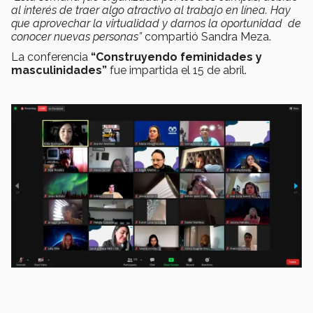
al interés de traer algo atractivo al trabajo en línea. Hay
que aprovechar la virtualidad y darnos la oportunidad de
conocer nuevas personas”
compartió Sandra Meza.
La conferencia
“Construyendo feminidades y
masculinidades”
fue impartida el 15 de abril.