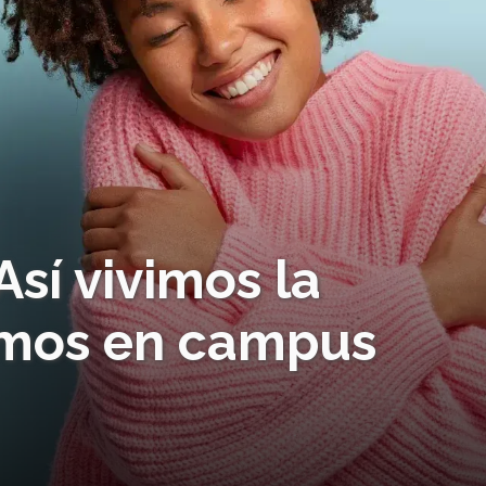
Así vivimos la
mos en campus