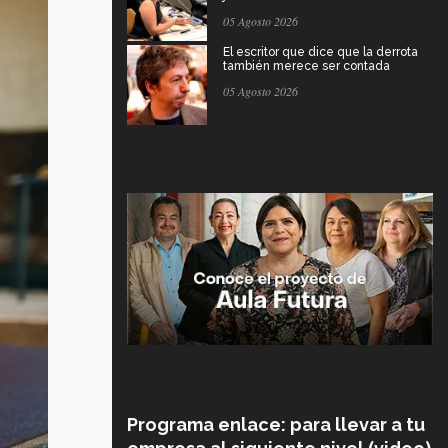
05 Agosto 2026
El escritor que dice que la derrota
también merece ser contada
05 Agosto 2026
Programa enlace: para llevar a tu