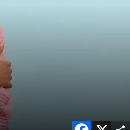
Facebook
X