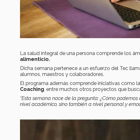
La salud integral de una persona comprende los ám
alimenticio.
Dicha semana pertenece a un esfuerzo del Tec lla
alumnos, maestros y colaboradores.
El programa además comprende iniciativas como l
Coaching
, entre muchos otros proyectos que busc
“Esta semana nace de la pregunta: ¿Cómo podemos da
nivel académico, sino también a nivel personal y emo