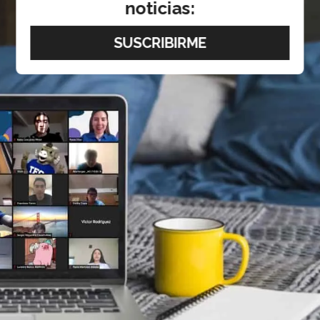
noticias: